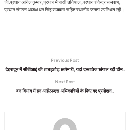
जी,प्रधान अनिल कुमार ,प्रधान मीनाक्षी उनियाल ,प्रधान रविन्द्र सजवाण,
प्रधान संगठन अध्यक्ष धन सिंह सजवाण सहित स्थानीय जनता उपस्थित रही।
Previous Post
देहरादून में सीबीआई की ताबड़तोड़ छापेमारी, यहां दस्तावेज खंगाल रही टीम..
Next Post
वन विभाग में इन आईएफएस अधिकारियों के किए गए प्रमोशन..