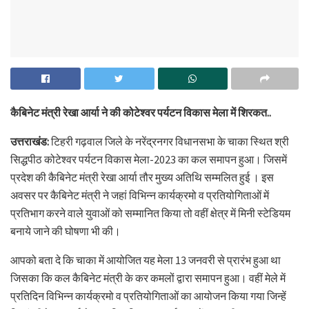
कैबिनेट मंत्री रेखा आर्या ने की कोटेश्वर पर्यटन विकास मेला में शिरकत..
उत्तराखंड:
टिहरी गढ़वाल जिले के नरेंद्रनगर विधानसभा के चाका स्थित श्री
सिद्धपीठ कोटेश्वर पर्यटन विकास मेला-2023 का कल समापन हुआ। जिसमें
प्रदेश की कैबिनेट मंत्री रेखा आर्या तौर मुख्य अतिथि सम्मलित हुई । इस
अवसर पर कैबिनेट मंत्री ने जहां विभिन्न कार्यक्रमो व प्रतियोगिताओं में
प्रतिभाग करने वाले युवाओं को सम्मानित किया तो वहीं क्षेत्र में मिनी स्टेडियम
बनाये जाने की घोषणा भी की।
आपको बता दे कि चाका में आयोजित यह मेला 13 जनवरी से प्रारंभ हुआ था
जिसका कि कल कैबिनेट मंत्री के कर कमलों द्वारा समापन हुआ। वहीं मेले में
प्रतिदिन विभिन्न कार्यक्रमो व प्रतियोगिताओं का आयोजन किया गया जिन्हें