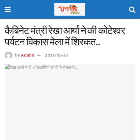
कैबिनेट मंत्री रेखा आर्या ने की कोटेश्वर
पर्यटन विकास मेला में शिरकत..
by
Admin
2023-01-18