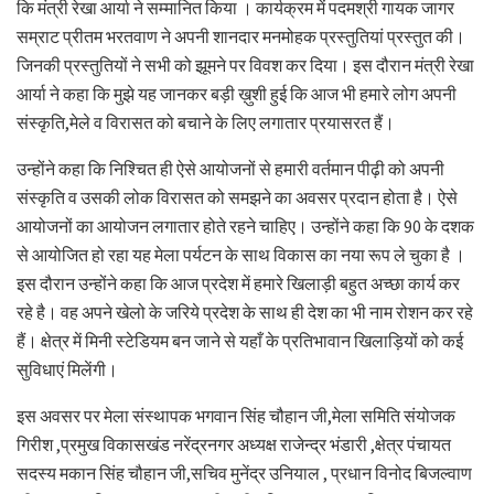
कि मंत्री रेखा आर्या ने सम्मानित किया । कार्यक्रम में पदमश्री गायक जागर
सम्राट प्रीतम भरतवाण ने अपनी शानदार मनमोहक प्रस्तुतियां प्रस्तुत की।
जिनकी प्रस्तुतियों ने सभी को झूमने पर विवश कर दिया। इस दौरान मंत्री रेखा
आर्या ने कहा कि मुझे यह जानकर बड़ी ख़ुशी हुई कि आज भी हमारे लोग अपनी
संस्कृति,मेले व विरासत को बचाने के लिए लगातार प्रयासरत हैं।
उन्होंने कहा कि निश्चित ही ऐसे आयोजनों से हमारी वर्तमान पीढ़ी को अपनी
संस्कृति व उसकी लोक विरासत को समझने का अवसर प्रदान होता है। ऐसे
आयोजनों का आयोजन लगातार होते रहने चाहिए। उन्होंने कहा कि 90 के दशक
से आयोजित हो रहा यह मेला पर्यटन के साथ विकास का नया रूप ले चुका है ।
इस दौरान उन्होंने कहा कि आज प्रदेश में हमारे खिलाड़ी बहुत अच्छा कार्य कर
रहे है। वह अपने खेलो के जरिये प्रदेश के साथ ही देश का भी नाम रोशन कर रहे
हैं। क्षेत्र में मिनी स्टेडियम बन जाने से यहाँ के प्रतिभावान खिलाड़ियों को कई
सुविधाएं मिलेंगी।
इस अवसर पर मेला संस्थापक भगवान सिंह चौहान जी,मेला समिति संयोजक
गिरीश ,प्रमुख विकासखंड नरेंद्रनगर अध्यक्ष राजेन्द्र भंडारी ,क्षेत्र पंचायत
सदस्य मकान सिंह चौहान जी,सचिव मुनेंद्र उनियाल , प्रधान विनोद बिजल्वाण