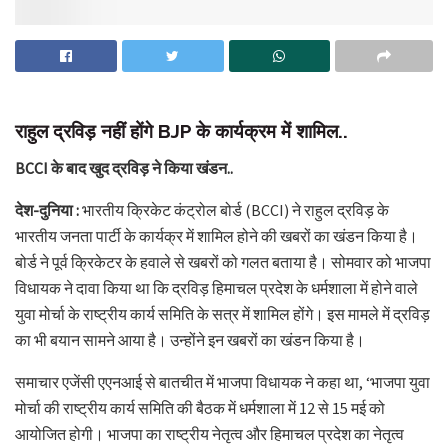
राहुल द्रविड़ नहीं होंगे BJP के कार्यक्रम में शामिल..
BCCI के बाद खुद द्रविड़ ने किया खंडन..
देश-दुनिया :
भारतीय क्रिकेट कंट्रोल बोर्ड (BCCI) ने राहुल द्रविड़ के
भारतीय जनता पार्टी के कार्यक्र में शामिल होने की खबरों का खंडन किया है।
बोर्ड ने पूर्व क्रिकेटर के हवाले से खबरों को गलत बताया है। सोमवार को भाजपा
विधायक ने दावा किया था कि द्रविड़ हिमाचल प्रदेश के धर्मशाला में होने वाले
युवा मोर्चा के राष्ट्रीय कार्य समिति के सत्र में शामिल होंगे। इस मामले में द्रविड़
का भी बयान सामने आया है। उन्होंने इन खबरों का खंडन किया है।
समाचार एजेंसी एएनआई से बातचीत में भाजपा विधायक ने कहा था, ‘भाजपा युवा
मोर्चा की राष्ट्रीय कार्य समिति की बैठक में धर्मशाला में 12 से 15 मई को
आयोजित होगी। भाजपा का राष्ट्रीय नेतृत्व और हिमाचल प्रदेश का नेतृत्व