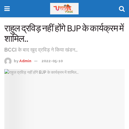
राहुल द्रविड़ नहीं होंगे BJP के कार्यक्रम में
शामिल..
BCCI के बाद खुद द्रविड़ ने किया खंडन..
by
Admin
2022-05-10