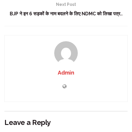
Next Post
BJP ने इन 6 सड़कों के नाम बदलने के लिए NDMC को लिखा पत्र..
Admin
Leave a Reply