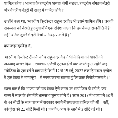
शामिल रहेगा। भाजपा के राष्ट्रीय अध्यक्ष जेपी नड्डा, राष्ट्रीय संगठन मंत्री
और केंद्रीय मंत्री भी सत्र में शामिल होंगे।’
उन्होंने कहा था, ‘भारतीय क्रिकेटर राहुल द्रविड़ भी इसमें शामिल होंगे। उनकी
सफलता को देखते हुए युवाओं में एक संदेश जाएगा कि हम केवल राजनीति में ही
नहीं, बल्कि दूसरे क्षेत्रों में भी आगे बढ़ सकते हैं।’
क्या कहा द्रविड़ ने..
भारतीय क्रिकेट टीम के कोच राहुल द्रविड़ ने भी मीडिया की खबरों को
अफवाह करार दिया। समाचार एजेंसी एएनआई से बात करते हुए उन्होंने कहा,
“मीडिया के एक वर्ग ने बताया है कि मैं 12 से 15 मई, 2022 तक हिमाचल प्रदेश
में एक बैठक में भाग लूंगा। मैं स्पष्ट करना चाहता हूं कि उक्त रिपोर्ट गलत है।”
खास बात है कि भाजपा की यह बैठक ऐसे समय पर आयोजित हो रही है, जब
राज्य में साल के अंत में विधानसभा चुनाव होने हैं। साल 2017 में भाजपा ने 68 में
से 44 सीटों के साथ राज्य में सरकार बनाने में सफलता हासिल की थी। वहीं,
कांग्रेस को 21 सीटें मिली थी। जबकि, अन्य के खाते में 3 सीटें गई थी।