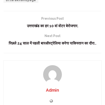
uttarakhandpage
Previous Post
उत्तराखंड का हर 10 वां वोटर बेरोजगार.
Next Post
पिछले 24 साल में पहली बारऑस्ट्रेलिया करेगा पाकिस्तान का दौरा..
Admin