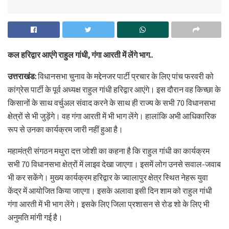
कल हरिद्वार आएंगे राहुल गांधी, गंगा आरती में लेंगे भाग..
उत्तराखंड:
विधानसभा चुनाव के मद्देनजर पार्टी प्रचार के लिए पांच फरवरी को
कांग्रेस पार्टी के पूर्व अध्यक्ष राहुल गांधी हरिद्वार आएंगे। इस दौरान वह किच्छा के
किसानों के साथ वर्चुअल संवाद करने के साथ ही राज्य के सभी 70 विधानसभा
क्षेत्रों से भी जुड़ेंगे। वह गंगा आरती में भी भाग लेंगे। हालांकि अभी आधिकारिक
रूप से उनका कार्यक्रम जारी नहीं हुआ है।
महामंत्री संगठन मथुरा दत्त जोशी का कहना है कि राहुल गांधी का कार्यक्रम
सभी 70 विधानसभा क्षेत्रों में लाइव देखा जाएगा। इसमें लोग उनसे सवाल-जवाब
भी कर सकेंगे। मुख्य कार्यक्रम हरिद्वार के ज्वालापुर क्षेत्र स्थित नेहरू युवा
केंद्र में आयोजित किया जाएगा। इसके अलावा इसी दिन शाम को राहुल गांधी
गंगा आरती में भी भाग लेंगे। इसके लिए जिला प्रशासन से रोड शो के लिए भी
अनुमति मांगी गई है।