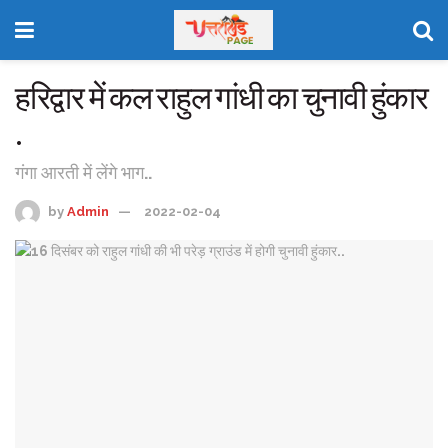
हरिद्वार में कल राहुल गांधी का चुनावी हुंकार
.
गंगा आरती में लेंगे भाग..
by
Admin
2022-02-04