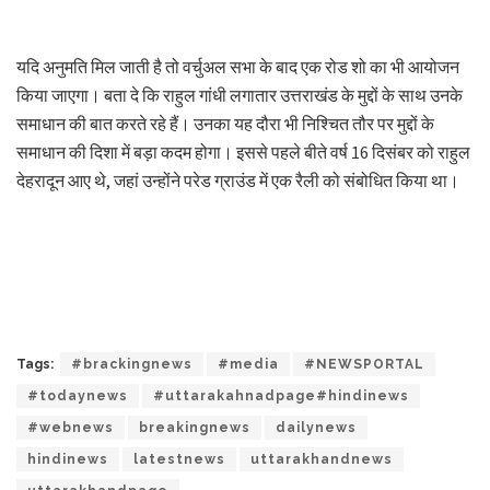
यदि अनुमति मिल जाती है तो वर्चुअल सभा के बाद एक रोड शो का भी आयोजन
किया जाएगा। बता दे कि राहुल गांधी लगातार उत्तराखंड के मुद्दों के साथ उनके
समाधान की बात करते रहे हैं। उनका यह दौरा भी निश्चित तौर पर मुद्दों के
समाधान की दिशा में बड़ा कदम होगा। इससे पहले बीते वर्ष 16 दिसंबर को राहुल
देहरादून आए थे, जहां उन्होंने परेड ग्राउंड में एक रैली को संबोधित किया था।
Tags:
#brackingnews
#media
#NEWSPORTAL
#todaynews
#uttarakahnadpage#hindinews
#webnews
breakingnews
dailynews
hindinews
latestnews
uttarakhandnews