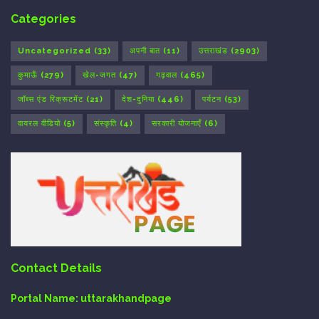
Categories
Uncategorized
(33)
अपनी बात
(11)
उत्तराखंड
(2903)
कुमाऊँ
(279)
खेल-जगत
(47)
गढ़वाल
(465)
जॉब्स एंड रिक्रूटमेंट
(21)
देश-दुनिया
(446)
पर्यटन
(53)
वायरल वीडियो
(5)
संस्कृति
(4)
सरकारी योजनाएँ
(6)
Contact Details
Portal Name:
uttarakhandpage