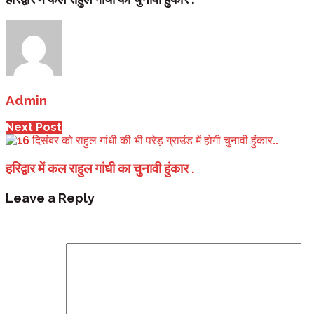
Admin
Next Post
हरिद्वार में कल राहुल गांधी का चुनावी हुंकार .
Leave a Reply
Your email address will not be published.
Required fi