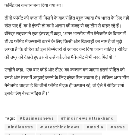
फॉर्मेट का कप्तान बना दिया गया था।
तीनों फॉर्मेट की कप्तानी मिलने के बाद रोहित बहुत ज्यादा मैच भारत के लिए नहीं
खेल पाए हैं, कभी इंजरी तो कभी आराम की वजह से वह टीम से बाहर रहे हैं।
वीरेंद्र सहवाग ने एक इंटरव्यू में कहा, ‘अगर भारतीय टीम मैनेजमेंट के दिमाग में
टी20 फॉर्मेट में कप्तानी करने के लिए किसी और खिलाड़ी का नाम है तो मुझे
लगता है कि रोहित को इस जिम्मेदारी से आजाद कर दिया जाना चाहिए। रोहित
की उम्र को देखते हुए इससे उन्हें वर्कलोड मैनेजमेंट में भी मदद मिलेगी।’
उन्होंने कहा, ‘एक बार कोई और टी20 का कप्तान बन जाएगा इससे रोहित को
वनडे और टेस्ट में अगुवाई करने के लिए ब्रेक मिल सकता है। लेकिन अगर टीम
मैनेजमेंट चाहता है कि तीनों फॉर्मेट में एक ही कप्तान रहे, तो ऐसे में रोहित शर्मा
इसके लिए बेस्ट च्वॉइस हैं।’
Tags:
#businessnews
#hindi news uttrakhand
#indianews
#latesthindinews
#media
#news