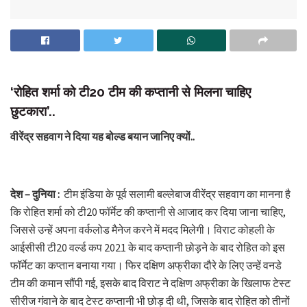
‘रोहित शर्मा को टी20 टीम की कप्तानी से मिलना चाहिए
छुटकारा’..
वीरेंद्र सहवाग ने दिया यह बोल्ड बयान जानिए क्यों..
देश – दुनिया :
टीम इंडिया के पूर्व सलामी बल्लेबाज वीरेंद्र सहवाग का मानना है
कि रोहित शर्मा को टी20 फॉर्मेट की कप्तानी से आजाद कर दिया जाना चाहिए,
जिससे उन्हें अपना वर्कलोड मैनेज करने में मदद मिलेगी। विराट कोहली के
आईसीसी टी20 वर्ल्ड कप 2021 के बाद कप्तानी छोड़ने के बाद रोहित को इस
फॉर्मेट का कप्तान बनाया गया। फिर दक्षिण अफ्रीका दौरे के लिए उन्हें वनडे
टीम की कमान सौंपी गई, इसके बाद विराट ने दक्षिण अफ्रीका के खिलाफ टेस्ट
सीरीज गंवाने के बाद टेस्ट कप्तानी भी छोड़ दी थी, जिसके बाद रोहित को तीनों