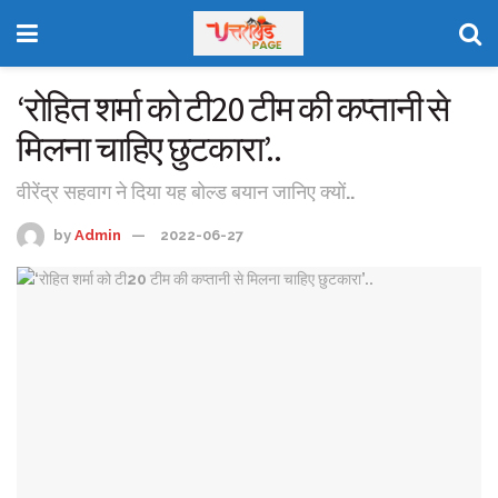
‘रोहित शर्मा को टी20 टीम की कप्तानी से
मिलना चाहिए छुटकारा’..
वीरेंद्र सहवाग ने दिया यह बोल्ड बयान जानिए क्यों..
by
Admin
2022-06-27