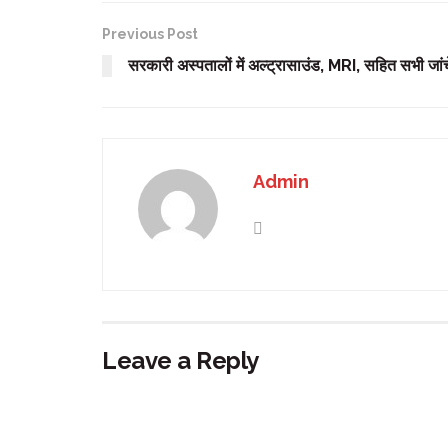
Previous Post
सरकारी अस्पतालों में अल्ट्रासाउंड, MRI, सहित सभी जांचे 
Admin
Leave a Reply
Your email address will not be published.
Requir
Comment