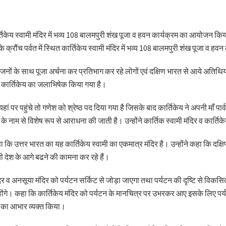
र्तिकेय स्वामी मंदिर में भव्य 108 बालमपुरी शंख पूजा व हवन कार्यक्रम का आयोजन किया 
्रौंच पर्वत में स्थित कार्तिकेय स्वामी मंदिर में भव्य 108 बालमपुरी शंख पूजा व
नों के साथ पूजा अर्चना कर प्रतिभाग कर रहे लोगों एवं दक्षिण भारत से आये अतिथियों
मी कार्तिकेय का जलाभिषेक किया गया है।
 यहां पर पहुंचे तो गणेश को श्रेष्ठ पद दिया गया है जिसके बाद कार्तिकेय ने अपनी माँ 
 नाम से विशेष रूप से आराधना की जाती है। उन्होंने कार्तिक स्वामी मंदिर व कार्तिकेय
हा कि उत्तर भारत का यह कार्तिकेय स्वामी का एकमात्र मंदिर है। उन्होंने कहा कि दक्ष
ी देश के आगे बढने की कामना कर रहे हैं।
मंदिर व अनसूया मंदिर को पर्यटन सर्किट से जोड़ा जाएगा तथा पर्यटन की दृष्टि से विक
ंगे। कहा कि कार्तिकेय मंदिर को पर्यटन के मानचित्र पर उभरकर आए इसके लिए पर्य
नों का आभार व्यक्त किया।