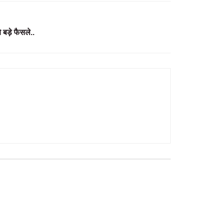
 बड़े फैसले..