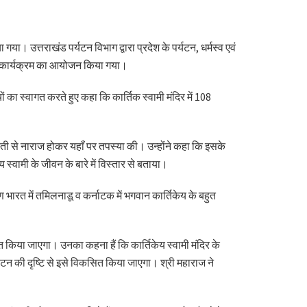
गया। उत्तराखंड पर्यटन विभाग द्वारा प्रदेश के पर्यटन, धर्मस्व एवं
 हवन कार्यक्रम का आयोजन किया गया।
 का स्वागत करते हुए कहा कि कार्तिक स्वामी मंदिर में 108
पार्वती से नाराज होकर यहाँ पर तपस्या की। उन्होंने कहा कि इसके
 स्वामी के जीवन के बारे में विस्तार से बताया।
िण भारत में तमिलनाडू व कर्नाटक में भगवान कार्तिकेय के बहुत
सित किया जाएगा। उनका कहना हैं कि कार्तिकेय स्वामी मंदिर के
टन की दृष्टि से इसे विकसित किया जाएगा। श्री महाराज ने