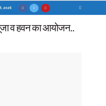
8, 2026
ंख पूजा व हवन का आयोजन..