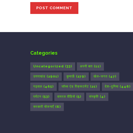
Categories
Uncategorized
(33)
अपनी बात
(11)
उत्तराखंड
(2901)
कुमाऊँ
(279)
खेल-जगत
(47)
गढ़वाल
(465)
जॉब्स एंड रिक्रूटमेंट
(21)
देश-दुनिया
(446)
पर्यटन
(53)
वायरल वीडियो
(5)
संस्कृति
(4)
सरकारी योजनाएँ
(6)