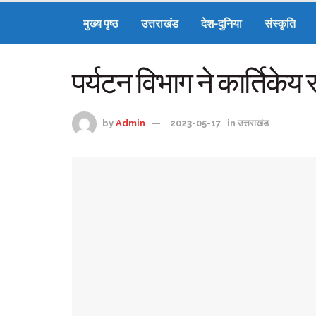
मुख्य पृष्ठ
उत्तराखंड
देश-दुनिया
संस्कृति
पर्यटन विभाग ने कार्तिकेय
by
Admin
2023-05-17
in
उत्तराखंड