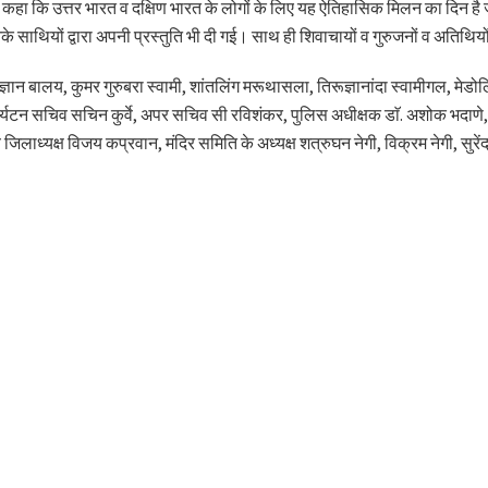
हा कि उत्तर भारत व दक्षिण भारत के लोगों के लिए यह ऐतिहासिक मिलन का दिन है 
उनके साथियों द्वारा अपनी प्रस्तुति भी दी गई। साथ ही शिवाचायों व गुरुजनों व अतिथि
न बालय, कुमर गुरुबरा स्वामी, शांतलिंग मरूथासला, तिरूज्ञानांदा स्वामीगल, मेडोलि
 पर्यटन सचिव सचिन कुर्वे, अपर सचिव सी रविशंकर, पुलिस अधीक्षक डाॅ. अशोक भदाणे
 जिलाध्यक्ष विजय कप्रवान, मंदिर समिति के अध्यक्ष शत्रुघन नेगी, विक्रम नेगी, सुरें