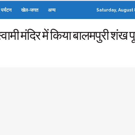
पर्यटन
खेल-जगत
अन्य
Saturday, August 
 स्वामी मंदिर में किया बालमपुरी श