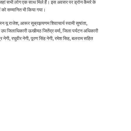
जहां सभी लोग एक साथ मिले हैं। इस अवसर पर ड्रोन कैमरे के
यों को सम्मानित भी किया गया।
न यू राजेश, आरूर सुब्रझयणम शिवाचार्य स्वामी सुषांता,
, उप जिलाधिकारी ऊखीमठ जितेंद्र वर्मा, जिला पर्यटन अधिकारी
द्र नेगी, रघुवीर नेगी, पूरण सिंह नेगी, रमेश सिह, बलराम सहित