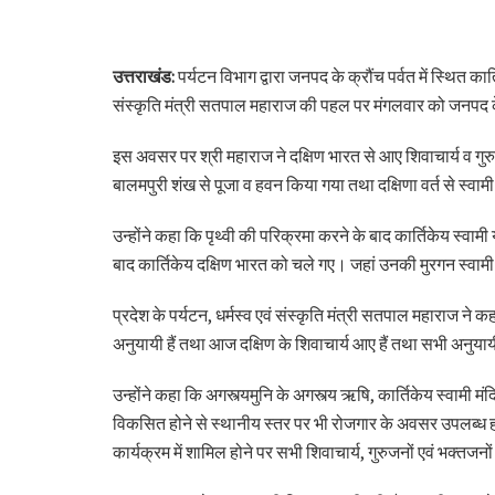
उत्तराखंड:
पर्यटन विभाग द्वारा जनपद के क्रौंच पर्वत में स्थित का
संस्कृति मंत्री सतपाल महाराज की पहल पर मंगलवार को जनपद के क
इस अवसर पर श्री महाराज ने दक्षिण भारत से आए शिवाचार्य व गुरुज
बालमपुरी शंख से पूजा व हवन किया गया तथा दक्षिणा वर्त से स्वा
उन्होंने कहा कि पृथ्वी की परिक्रमा करने के बाद कार्तिकेय स्वामी
बाद कार्तिकेय दक्षिण भारत को चले गए। जहां उनकी मुरगन स्वामी के
प्रदेश के पर्यटन, धर्मस्व एवं संस्कृति मंत्री सतपाल महाराज ने क
अनुयायी हैं तथा आज दक्षिण के शिवाचार्य आए हैं तथा सभी अनुयाय
उन्होंने कहा कि अगस्त्यमुनि के अगस्त्य ऋषि, कार्तिकेय स्वामी 
विकसित होने से स्थानीय स्तर पर भी रोजगार के अवसर उपलब्ध हो
कार्यक्रम में शामिल होने पर सभी शिवाचार्य, गुरुजनों एवं भक्तज