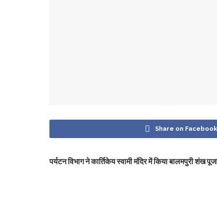
Share on Faceboo
पर्यटन विभाग ने कार्तिकेय स्वामी मंदिर में किया बालमपुरी शंख 