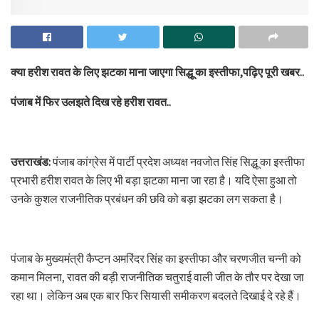
क्या हरीश रावत के लिए झटका माना जाएगा सिद्धू का इस्तीफा,पढ़िए पूरी खबर..
पंजाब में फिर उलझते दिख रहे हरीश रावत..
उत्तराखंड:
पंजाब कांग्रेस में पार्टी प्रदेश अध्यक्ष नवजोत सिंह सिद्धू का इस्तीफा
प्रभारी हरीश रावत के लिए भी बड़ा झटका माना जा रहा है। यदि ऐसा हुआ तो
उनके कुशल राजनीतिक प्रबंधन की छवि को बड़ा झटका लग सकता है।
पंजाब के मुख्यमंत्री कैप्टन अमरिंदर सिंह का इस्तीफा और चरणजीत चन्नी को
कमान मिलना, रावत की बड़ी राजनीतिक चतुराई वाली जीत के तौर पर देखा जा
रहा था। लेकिन अब एक बार फिर सियासी समीकरण बदलते दिखाई दे रहे हैं।