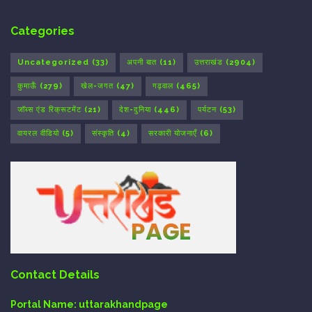
Categories
Uncategorized
(33)
अपनी बात
(11)
उत्तराखंड
(2904)
कुमाऊँ
(279)
खेल-जगत
(47)
गढ़वाल
(465)
जॉब्स एंड रिक्रूटमेंट
(21)
देश-दुनिया
(446)
पर्यटन
(53)
वायरल वीडियो
(5)
संस्कृति
(4)
सरकारी योजनाएँ
(6)
Contact Details
Portal Name:
uttarakhandpage