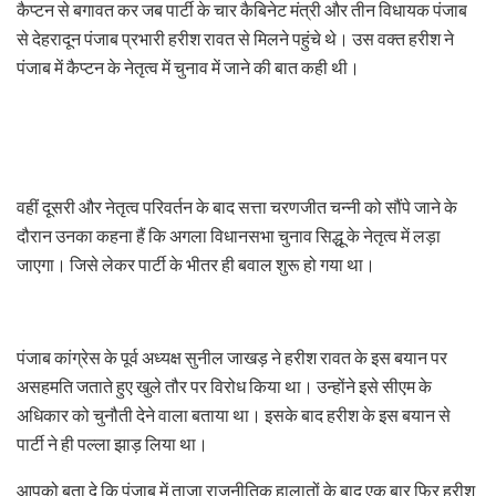
कैप्टन से बगावत कर जब पार्टी के चार कैबिनेट मंत्री और तीन विधायक पंजाब
से देहरादून पंजाब प्रभारी हरीश रावत से मिलने पहुंचे थे। उस वक्त हरीश ने
पंजाब में कैप्टन के नेतृत्व में चुनाव में जाने की बात कही थी।
वहीं दूसरी और नेतृत्व परिवर्तन के बाद सत्ता चरणजीत चन्नी को सौंपे जाने के
दौरान उनका कहना हैं कि अगला विधानसभा चुनाव सिद्धू के नेतृत्व में लड़ा
जाएगा। जिसे लेकर पार्टी के भीतर ही बवाल शुरू हो गया था।
पंजाब कांग्रेस के पूर्व अध्यक्ष सुनील जाखड़ ने हरीश रावत के इस बयान पर
असहमति जताते हुए खुले तौर पर विरोध किया था। उन्होंने इसे सीएम के
अधिकार को चुनौती देने वाला बताया था। इसके बाद हरीश के इस बयान से
पार्टी ने ही पल्ला झाड़ लिया था।
आपको बता दे कि पंजाब में ताजा राजनीतिक हालातों के बाद एक बार फिर हरीश