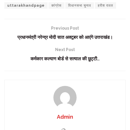
uttarakhandpage
कांग्रेस
विधानसभा चुनाव
हरीश रावत
Previous Post
प्रधानमंत्री नरेन्द्र मोदी सात अक्टूबर को आएंगे उत्तराखंड।
Next Post
कर्मकार कल्याण बोर्ड से सत्याल की छुट्टी..
Admin