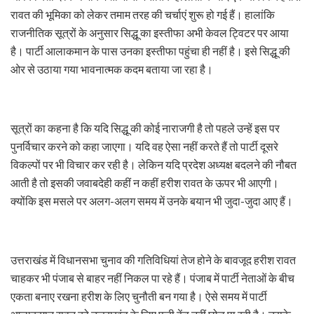
रावत की भूमिका को लेकर तमाम तरह की चर्चाएं शुरू हो गई हैं। हालांकि
राजनीतिक सूत्रों के अनुसार सिद्धू का इस्तीफा अभी केवल ट्विटर पर आया
है। पार्टी आलाकमान के पास उनका इस्तीफा पहुंचा ही नहीं है। इसे सिद्धू की
ओर से उठाया गया भावनात्मक कदम बताया जा रहा है।
सूत्रों का कहना है कि यदि सिद्धू की कोई नाराजगी है तो पहले उन्हें इस पर
पुनर्विचार करने को कहा जाएगा। यदि वह ऐसा नहीं करते हैं तो पार्टी दूसरे
विकल्पों पर भी विचार कर रही है। लेकिन यदि प्रदेश अध्यक्ष बदलने की नौबत
आती है तो इसकी जवाबदेही कहीं न कहीं हरीश रावत के ऊपर भी आएगी।
क्योंकि इस मसले पर अलग-अलग समय में उनके बयान भी जुदा-जुदा आए हैं।
उत्तराखंड में विधानसभा चुनाव की गतिविधियां तेज होने के बावजूद हरीश रावत
चाहकर भी पंजाब से बाहर नहीं निकल पा रहे हैं। पंजाब में पार्टी नेताओं के बीच
एकता बनाए रखना हरीश के लिए चुनौती बन गया है। ऐसे समय में पार्टी