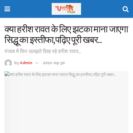
क्या हरीश रावत के लिए झटका माना जाएगा
सिद्धू का इस्तीफा,पढ़िए पूरी खबर..
पंजाब में फिर उलझते दिख रहे हरीश रावत..
by
Admin
2021-09-30