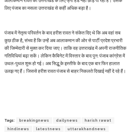
आलाकमान रावत को उत्तराखंड के लिए फ्री हेंड नहीं छोड़ पा रही है। उसके
लिए पंजाब का मसला उत्तराखंड से कहीं अधिक बड़ा है।
पंजाब में नेतृत्व परिवर्तन के बाद हरीश रावत ने संकेत दिए थे कि अब वहां सब
कुछ ठीक है, संभव है कि उन्हें अब आलाकमान की ओर से पार्टी प्रदेश प्रभारी
की जिम्मेदारी से मुक्त कर दिया जाए। ताकि वह उत्तराखंड में अपनी राजनीतिक
गतिविधियां बढ़ा सकें। लेकिन कैबिनेट में विस्तार के बाद पुन: पंजाब कांग्रेस में
उथल-पुथल शुरू हो गई। अब सिद्धू के इस्तीफे के बाद एक बार फिर हालात
उलझ गए हैं। जिससे हरीश रावत पंजाब से बाहर निकलते दिखाई नहीं दे रहे हैं।
Tags:
breakingnews
dailynews
harish rawat
hindinews
latestnews
uttarakhandnews