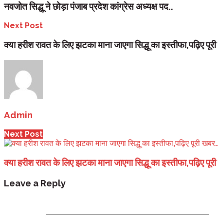
नवजोत सिद्धू ने छोड़ा पंजाब प्रदेश कांग्रेस अध्यक्ष पद..
Next Post
क्या हरीश रावत के लिए झटका माना जाएगा सिद्धू का इस्तीफा,पढ़िए पूर
Admin
Next Post
क्या हरीश रावत के लिए झटका माना जाएगा सिद्धू का इस्तीफा,पढ़िए पूर
Leave a Reply
Your email address will not be published.
Required fi