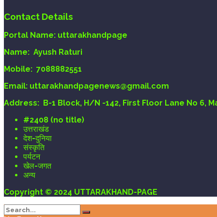
Contact Details
Portal Name:
uttarakhandpage
Name:
Ayush Raturi
Mobile:
7088882551
Email
: uttarakhandpagenews@gmail.com
Address:
B-1 Block, H/N -142, First Floor Lane No 6, 
#2408 (no title)
उत्तराखंड
देश-दुनिया
संस्कृति
पर्यटन
खेल-जगत
अन्य
Copyright © 2024 UTTARAKHAND-PAGE