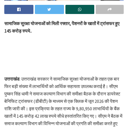
सामाजिक सुरक्षा योजनाओं को मिली रफ्तार, पेंशनरों के खातों में ट्रांसफर हुए
145 करोड़ रुपये..
उत्तराखंड
: उत्तराखंड सरकार ने सामाजिक सुरक्षा योजनाओं के तहत एक बार
फिर बड़ी संख्या में लाभार्थियों को आर्थिक सहायता उपलब्ध कराई है। सीएम
पुष्कर सिंह धामी ने समाज कल्याण विभाग की समीक्षा बैठक के दौरान डायरेक्ट
बेनिफिट ट्रांसफर (डीबीटी) के माध्यम से एक क्लिक में जून 2026 की पेंशन
राशि जारी की। इस प्रक्रिया के तहत राज्य के 9,80,950 लाभार्थियों के बैंक
खातों में 145 करोड़ 42 लाख रुपये सीधे हस्तांतरित किए गए। सीएम ने बैठक में
समाज कल्याण विभाग की विभिन्न योजनाओं की प्रगति की समीक्षा करते हुए