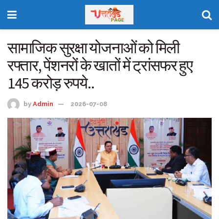
सामाजिक सुरक्षा योजनाओं को मिली
रफ्तार, पेंशनरों के खातों में ट्रांसफर हुए
145 करोड़ रुपये..
by
Admin
2026-07-08