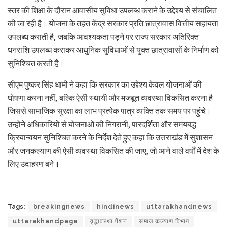
स्तर की शिक्षा के दौरान आवासीय सुविधा उपलब्ध कराने के उद्देश्य से संचालित
की जा रही है। योजना के तहत केंद्र सरकार प्रति छात्रावास वित्तीय सहायता
उपलब्ध कराती है, जबकि आवश्यकता पड़ने पर राज्य सरकार अतिरिक्त
धनराशि उपलब्ध कराकर आधुनिक सुविधाओं से युक्त छात्रावासों के निर्माण को
सुनिश्चित करती है।
सीएम पुष्कर सिंह धामी ने कहा कि सरकार का उद्देश्य केवल योजनाओं की
घोषणा करना नहीं, बल्कि ऐसी स्थायी और मजबूत व्यवस्था विकसित करना है
जिससे सामाजिक सुरक्षा का लाभ प्रत्येक पात्र व्यक्ति तक समय पर पहुंचे।
उन्होंने अधिकारियों से योजनाओं की निगरानी, पारदर्शिता और समयबद्ध
क्रियान्वयन सुनिश्चित करने के निर्देश देते हुए कहा कि उत्तराखंड में सुशासन
और जनकल्याण की ऐसी व्यवस्था विकसित की जाए, जो आने वाले वर्षों में देश के
लिए उदाहरण बने।
Tags:
breakingnews
hindinews
uttarakhandnews
uttarakhandpage
वृद्धावस्था पेंशन
समाज कल्याण विभाग