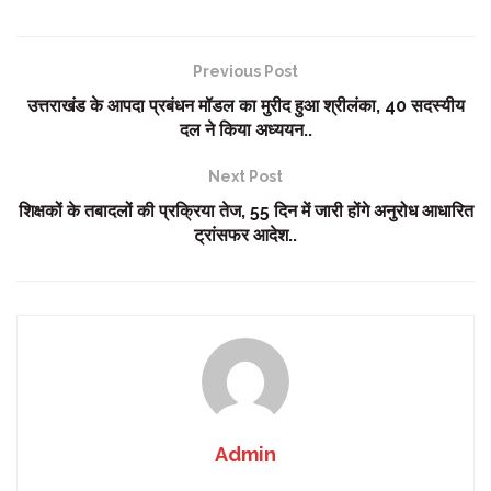
Previous Post
उत्तराखंड के आपदा प्रबंधन मॉडल का मुरीद हुआ श्रीलंका, 40 सदस्यीय
दल ने किया अध्ययन..
Next Post
शिक्षकों के तबादलों की प्रक्रिया तेज, 55 दिन में जारी होंगे अनुरोध आधारित
ट्रांसफर आदेश..
Admin