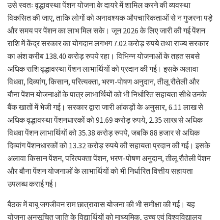
उसे स्वतः वृद्धावस्था पेंशन योजना के दायरे में शामिल करने की व्यवस्था
विकसित की जाए, ताकि लोगों को अनावश्यक औपचारिकताओं से न गुजरना पड़े
और समय पर पेंशन का लाभ मिल सके। जून 2026 के लिए जारी की गई पेंशन
राशि में केंद्र सरकार का योगदान लगभग 7.02 करोड़ रुपये तथा राज्य सरकार
का अंश करीब 138.40 करोड़ रुपये रहा। विभिन्न योजनाओं के तहत सबसे
अधिक राशि वृद्धावस्था पेंशन लाभार्थियों को प्रदान की गई। इसके अलावा
विधवा, दिव्यांग, किसान, परित्यक्ता, भरण-पोषण अनुदान, तीलू रौतेली और
बौना पेंशन योजनाओं के पात्र लाभार्थियों को भी निर्धारित सहायता सीधे उनके
बैंक खातों में भेजी गई। सरकार द्वारा जारी आंकड़ों के अनुसार, 6.11 लाख से
अधिक वृद्धावस्था पेंशनधारकों को 91.69 करोड़ रुपये, 2.35 लाख से अधिक
विधवा पेंशन लाभार्थियों को 35.38 करोड़ रुपये, जबकि 88 हजार से अधिक
दिव्यांग पेंशनधारकों को 13.32 करोड़ रुपये की सहायता प्रदान की गई। इसके
अलावा किसान पेंशन, परित्यक्ता पेंशन, भरण-पोषण अनुदान, तीलू रौतेली पेंशन
और बौना पेंशन योजनाओं के लाभार्थियों को भी निर्धारित वित्तीय सहायता
उपलब्ध कराई गई।
बैठक में बाबू जगजीवन राम छात्रावास योजना की भी समीक्षा की गई। यह
योजना अनुसूचित जाति के विद्यार्थियों को माध्यमिक, उच्च एवं विश्वविद्यालय