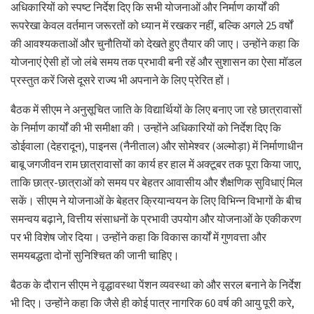
अधिकारियों को स्पष्ट निर्देश दिए कि सभी योजनाओं और निर्माण कार्यों की
रूपरेखा केवल वर्तमान जरूरतों को ध्यान में रखकर नहीं, बल्कि अगले 25 वर्षों
की आवश्यकताओं और चुनौतियों को देखते हुए तैयार की जाए। उन्होंने कहा कि
योजनाएं ऐसी हों जो लंबे समय तक प्रभावी बनी रहें और सुशासन का ऐसा मॉडल
प्रस्तुत करें जिसे दूसरे राज्य भी अपनाने के लिए प्रेरित हों।
बैठक में सीएम ने अनुसूचित जाति के विद्यार्थियों के लिए बनाए जा रहे छात्रावासों
के निर्माण कार्यों की भी समीक्षा की। उन्होंने अधिकारियों को निर्देश दिए कि
डोईवाला (देहरादून), पाइनस (नैनीताल) और सोमेश्वर (अल्मोड़ा) में निर्माणाधीन
बाबू जगजीवन राम छात्रावासों का कार्य हर हाल में अक्टूबर तक पूरा किया जाए,
ताकि छात्र-छात्राओं को समय पर बेहतर आवासीय और शैक्षणिक सुविधाएं मिल
सकें। सीएम ने योजनाओं के बेहतर क्रियान्वयन के लिए विभिन्न विभागों के बीच
समन्वय बढ़ाने, वित्तीय संसाधनों के प्रभावी उपयोग और योजनाओं के एकीकरण
पर भी विशेष जोर दिया। उन्होंने कहा कि विकास कार्यों में गुणवत्ता और
समयबद्धता दोनों सुनिश्चित की जानी चाहिए।
बैठक के दौरान सीएम ने वृद्धावस्था पेंशन व्यवस्था को और सरल बनाने के निर्देश
भी दिए। उन्होंने कहा कि जैसे ही कोई पात्र नागरिक 60 वर्ष की आयु पूरी करे,