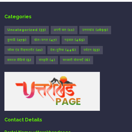
Categories
Uncategorized
(33)
अपनी बात
(11)
उत्तराखंड
(2899)
कुमाऊँ
(279)
खेल-जगत
(47)
गढ़वाल
(465)
जॉब्स एंड रिक्रूटमेंट
(21)
देश-दुनिया
(446)
पर्यटन
(53)
वायरल वीडियो
(5)
संस्कृति
(4)
सरकारी योजनाएँ
(6)
Contact Details