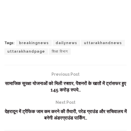
Tags:
breakingnews
dailynews
uttarakhandnews
uttarakhandpage
शिक्षा विभाग
Previous Post
सामाजिक सुरक्षा योजनाओं को मिली रफ्तार, पेंशनरों के खातों में ट्रांसफर हुए
145 करोड़ रुपये..
Next Post
देहरादून में ट्रैफिक जाम कम करने की तैयारी, परेड ग्राउंड और सचिवालय में
बनेगी अंडरग्राउंड पार्किंग..