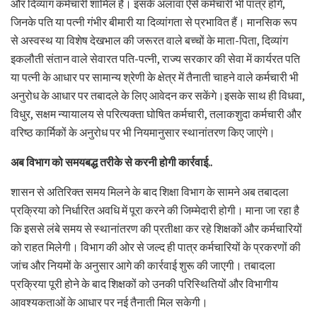
और दिव्यांग कर्मचारी शामिल हैं। इसके अलावा ऐसे कर्मचारी भी पात्र होंगे,
जिनके पति या पत्नी गंभीर बीमारी या दिव्यांगता से प्रभावित हैं। मानसिक रूप
से अस्वस्थ या विशेष देखभाल की जरूरत वाले बच्चों के माता-पिता, दिव्यांग
इकलौती संतान वाले सेवारत पति-पत्नी, राज्य सरकार की सेवा में कार्यरत पति
या पत्नी के आधार पर सामान्य श्रेणी के क्षेत्र में तैनाती चाहने वाले कर्मचारी भी
अनुरोध के आधार पर तबादले के लिए आवेदन कर सकेंगे।इसके साथ ही विधवा,
विधुर, सक्षम न्यायालय से परित्यक्ता घोषित कर्मचारी, तलाकशुदा कर्मचारी और
वरिष्ठ कार्मिकों के अनुरोध पर भी नियमानुसार स्थानांतरण किए जाएंगे।
अब विभाग को समयबद्ध तरीके से करनी होगी कार्रवाई..
शासन से अतिरिक्त समय मिलने के बाद शिक्षा विभाग के सामने अब तबादला
प्रक्रिया को निर्धारित अवधि में पूरा करने की जिम्मेदारी होगी। माना जा रहा है
कि इससे लंबे समय से स्थानांतरण की प्रतीक्षा कर रहे शिक्षकों और कर्मचारियों
को राहत मिलेगी। विभाग की ओर से जल्द ही पात्र कर्मचारियों के प्रकरणों की
जांच और नियमों के अनुसार आगे की कार्रवाई शुरू की जाएगी। तबादला
प्रक्रिया पूरी होने के बाद शिक्षकों को उनकी परिस्थितियों और विभागीय
आवश्यकताओं के आधार पर नई तैनाती मिल सकेगी।