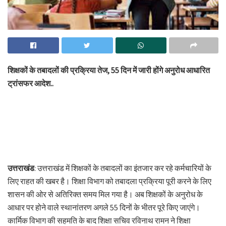
शिक्षकों के तबादलों की प्रक्रिया तेज, 55 दिन में जारी होंगे अनुरोध आधारित
ट्रांसफर आदेश..
उत्तराखंड
: उत्तराखंड में शिक्षकों के तबादलों का इंतजार कर रहे कर्मचारियों के
लिए राहत की खबर है। शिक्षा विभाग को तबादला प्रक्रिया पूरी करने के लिए
शासन की ओर से अतिरिक्त समय मिल गया है। अब शिक्षकों के अनुरोध के
आधार पर होने वाले स्थानांतरण अगले 55 दिनों के भीतर पूरे किए जाएंगे।
कार्मिक विभाग की सहमति के बाद शिक्षा सचिव रविनाथ रामन ने शिक्षा