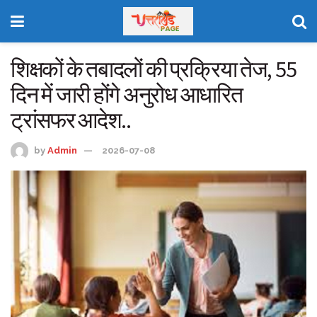
शिक्षकों के तबादलों की प्रक्रिया तेज, 55
दिन में जारी होंगे अनुरोध आधारित
ट्रांसफर आदेश..
by
Admin
2026-07-08