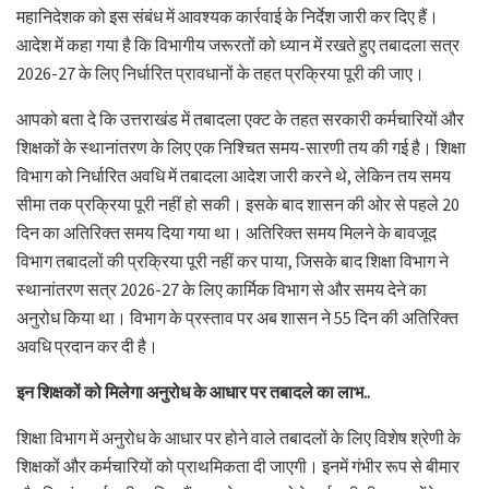
महानिदेशक को इस संबंध में आवश्यक कार्रवाई के निर्देश जारी कर दिए हैं।
आदेश में कहा गया है कि विभागीय जरूरतों को ध्यान में रखते हुए तबादला सत्र
2026-27 के लिए निर्धारित प्रावधानों के तहत प्रक्रिया पूरी की जाए।
आपको बता दे कि उत्तराखंड में तबादला एक्ट के तहत सरकारी कर्मचारियों और
शिक्षकों के स्थानांतरण के लिए एक निश्चित समय-सारणी तय की गई है। शिक्षा
विभाग को निर्धारित अवधि में तबादला आदेश जारी करने थे, लेकिन तय समय
सीमा तक प्रक्रिया पूरी नहीं हो सकी। इसके बाद शासन की ओर से पहले 20
दिन का अतिरिक्त समय दिया गया था। अतिरिक्त समय मिलने के बावजूद
विभाग तबादलों की प्रक्रिया पूरी नहीं कर पाया, जिसके बाद शिक्षा विभाग ने
स्थानांतरण सत्र 2026-27 के लिए कार्मिक विभाग से और समय देने का
अनुरोध किया था। विभाग के प्रस्ताव पर अब शासन ने 55 दिन की अतिरिक्त
अवधि प्रदान कर दी है।
इन शिक्षकों को मिलेगा अनुरोध के आधार पर तबादले का लाभ..
शिक्षा विभाग में अनुरोध के आधार पर होने वाले तबादलों के लिए विशेष श्रेणी के
शिक्षकों और कर्मचारियों को प्राथमिकता दी जाएगी। इनमें गंभीर रूप से बीमार