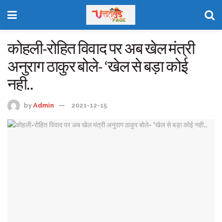
कोहली-रोहित विवाद पर अब खेल मंत्री
अनुराग ठाकुर बोले- ‘खेल से बड़ा कोई
नही..
by
Admin
2021-12-15