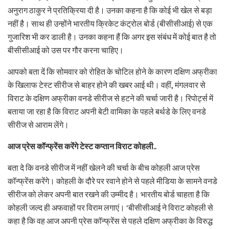
अनुराग ठाकुर ने प्रतिक्रिया दी है। उनका कहना है कि कोई भी खेल से बड़ा
नहीं है। साथ ही उन्होंने भारतीय क्रिकेट कंट्रोल बोर्ड (बीसीसीआई) से एक
गुजारिश भी कर डाली है। उनका कहना हैं कि अगर इस संबंध में कोई बात है तो
बीसीसीआई को उस पर गौर करना चाहिए।
आपको बता दें कि सोमवार को रोहित के चोटिल होने के कारण दक्षिण अफ्रीका
के खिलाफ टेस्ट सीरीज से बाहर होने की खबर आई थी। वहीं, मंगलवार से
विराट के दक्षिण अफ्रीका वनडे सीरीज से हटने की चर्चा जारी है। रिपोर्ट्स में
बताया जा रहा है कि विराट अपनी बेटी वामिका के पहले बर्थडे के लिए वनडे
सीरीज से आराम लेंगे।
आज प्रेस कॉन्फ्रेंस करेंगे टेस्ट कप्तान विराट कोहली..
बता दे कि वनडे सीरीज में नहीं खेलने की चर्चा के बीच कोहली आज प्रेस
कॉन्फ्रेंस करेंगे। कोहली के दौरे पर रवाने होने से पहले मीडिया के सामने वनडे
सीरीज को लेकर अपनी बात रखने की उम्मीद है। भारतीय बोर्ड चाहता है कि
कोहली जल्द ही अफवाहों पर विराम लगाएं। ‘बीसीसीआई ने विराट कोहली से
कहा है कि वह आज अपनी प्रेस कॉन्फ्रेंस से पहले दक्षिण अफ्रीका के विरुद्ध