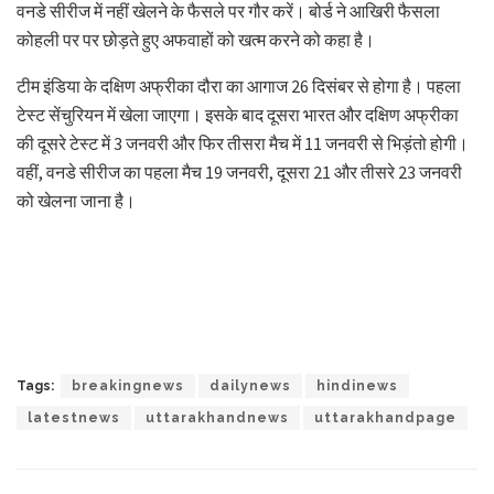
वनडे सीरीज में नहीं खेलने के फैसले पर गौर करें। बोर्ड ने आखिरी फैसला
कोहली पर पर छोड़ते हुए अफवाहों को खत्म करने को कहा है।
टीम इंडिया के दक्षिण अफ्रीका दौरा का आगाज 26 दिसंबर से होगा है। पहला
टेस्ट सेंचुरियन में खेला जाएगा। इसके बाद दूसरा भारत और दक्षिण अफ्रीका
की दूसरे टेस्ट में 3 जनवरी और फिर तीसरा मैच में 11 जनवरी से भिड़ंतो होगी।
वहीं, वनडे सीरीज का पहला मैच 19 जनवरी, दूसरा 21 और तीसरे 23 जनवरी
को खेलना जाना है।
Tags:
breakingnews
dailynews
hindinews
latestnews
uttarakhandnews
uttarakhandpage