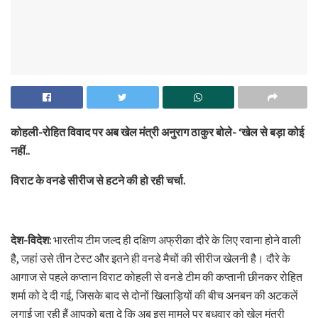
कोहली-रोहित विवाद पर अब खेल मंत्री अनुराग ठाकुर बोले- ‘खेल से बड़ा कोई
नहीं..
विराट के वनडे सीरीज से हटने की हो रही चर्चा.
देश-विदेश:
भारतीय टीम जल्द ही दक्षिण अफ्रीका दौरे के लिए रवाना होने वाली
है, जहां उसे तीन टेस्ट और इतने ही वनडे मैचों की सीरीज खेलनी है। दौरे के
आगाज से पहले कप्तान विराट कोहली से वनडे टीम की कप्तानी छीनकर रोहित
शर्मा को दे दी गई, जिसके बाद से दोनों खिलाड़ियों की बीच अनबन की अटकलें
लगाई जा रही हैं आपको बता दे कि अब इस मामले पर बुधवार को खेल मंत्री