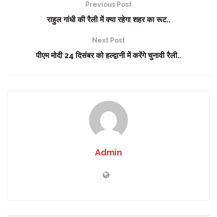
Previous Post
राहुल गांधी की रैली में क्या रहेगा शहर का रूट..
Next Post
पीएम मोदी 24 दिसंबर को हल्द्वानी में करेंगे चुनावी रैली..
Admin