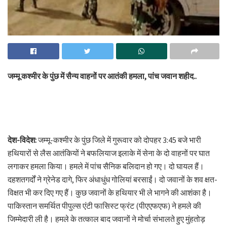
जम्मू कश्मीर के पुंछ में सैन्य वाहनों पर आतंकी हमला, पांच जवान शहीद..
देश-विदेश:
जम्मू-कश्मीर के पुंछ जिले में गुरूवार को दोपहर 3:45 बजे भारी
हथियारों से लैस आतंकियों ने बफलियाज इलाके में सेना के दो वाहनों पर घात
लगाकर हमला किया। हमले में पांच सैनिक बलिदान हो गए। दो घायल हैं।
दहशतगर्दों ने ग्रेनेड दागे, फिर अंधाधुंध गोलियां बरसाईं। दो जवानों के शव क्षत-
विक्षत भी कर दिए गए हैं। कुछ जवानों के हथियार भी ले भागने की आशंका है।
पाकिस्तान समर्थित पीपुल्स एंटी फासिस्ट फ्रंट (पीएएफएफ) ने हमले की
जिम्मेदारी ली है। हमले के तत्काल बाद जवानों ने मोर्चा संभालते हुए मुंहतोड़