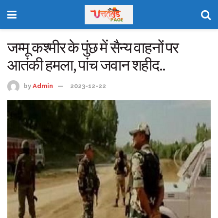
जम्मू कश्मीर के पुंछ में सैन्य वाहनों पर
आतंकी हमला, पांच जवान शहीद..
by
Admin
2023-12-22