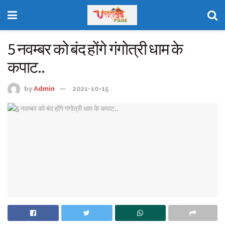
5 नवम्‍बर को बंद होंगे गंगोत्री धाम के
कपाट..
by
Admin
2021-10-15