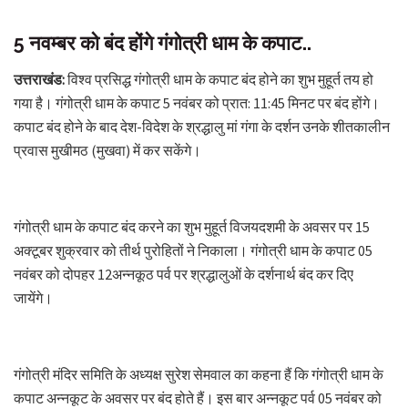
5 नवम्‍बर को बंद होंगे गंगोत्री धाम के कपाट..
उत्तराखंड:
विश्व प्रसिद्ध गंगोत्री धाम के कपाट बंद होने का शुभ मुहूर्त तय हो
गया है। गंगोत्री धाम के कपाट 5 नवंबर को प्रात: 11:45 मिनट पर बंद होंगे।
कपाट बंद होने के बाद देश-विदेश के श्रद्धालु मां गंगा के दर्शन उनके शीतकालीन
प्रवास मुखीमठ (मुखवा) में कर सकेंगे।
गंगोत्री धाम के कपाट बंद करने का शुभ मुहूर्त विजयदशमी के अवसर पर 15
अक्टूबर शुक्रवार को तीर्थ पुरोहितों ने निकाला। गंगोत्री धाम के कपाट 05
नवंबर को दोपहर 12अन्नकूठ पर्व पर श्रद्धालुओं के दर्शनार्थ बंद कर दिए
जायेंगे।
गंगोत्री मंदिर समिति के अध्यक्ष सुरेश सेमवाल का कहना हैं कि गंगोत्री धाम के
कपाट अन्नकूट के अवसर पर बंद होते हैं। इस बार अन्नकूट पर्व 05 नवंबर को