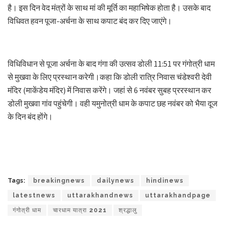
है। इस दिन वेद मंत्रों के साथ मां की मूर्ति का महाभिषेक होता है। उसके बाद
विधिवत हवन पूजा-अर्चना के साथ कपाट बंद कर दिए जाएंगे।
विधिविधान से पूजा अर्चना के बाद गंगा की उत्सव डोली 11:51 पर गंगोत्री धाम
से मुखवा के लिए प्रस्थान करेगी।कहा कि डोली रात्रि निवास चंडेश्वरी देवी
मंदिर (माकेंडेय मंदिर) में निवास करेंगे। जहां से 6 नवंबर सुबह प्ररस्थान कर
डोली मुखवा गांव पहुंचेगी। वही यमुनोत्री धाम के कपाट छह नवंबर को भैया दूज
के दिन बंद होंगे।
Tags:
breakingnews
dailynews
hindinews
latestnews
uttarakhandnews
uttarakhandpage
गंगोत्री धाम
चारधाम यात्रा 2021
श्रद्धालु