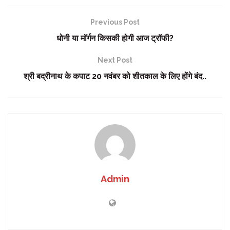
Previous Post
धोनी या मॉर्गन किसकी होगी आज ट्रॉफी?
Next Post
श्री बद्रीनाथ के कपाट 20 नवंबर को शीतकाल के लिए होंगे बंद..
Admin