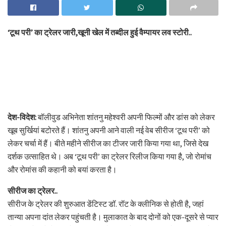
‘टूथ परी’ का ट्रेलर जारी,खूनी खेल में तब्दील हुई वैम्पायर लव स्टोरी..
देश-विदेश:
बॉलीवुड अभिनेता शांतनु महेश्वरी अपनी फिल्मों और डांस को लेकर
खूब सुर्खियां बटोरते हैं। शांतनु अपनी आने वाली नई वेब सीरीज ‘टूथ परी’ को
लेकर चर्चा में हैं। बीते महीने सीरीज का टीजर जारी किया गया था, जिसे देख
दर्शक उत्साहित थे। अब ‘टूथ परी’ का ट्रेलर रिलीज किया गया है, जो रोमांच
और रोमांस की कहानी को बयां करता है।
सीरीज का ट्रेलर..
सीरीज के ट्रेलर की शुरुआत डेंटिस्ट डॉ. रॉट के क्लीनिक से होती है, जहां
तान्या अपना दांत लेकर पहुंचती है। मुलाकात के बाद दोनों को एक-दूसरे से प्यार