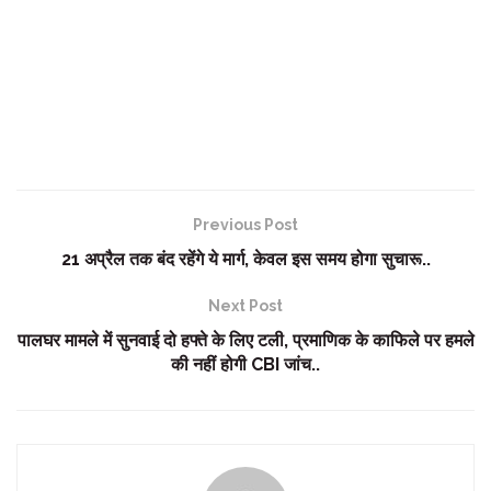
Previous Post
21 अप्रैल तक बंद रहेंगे ये मार्ग, केवल इस समय होगा सुचारू..
Next Post
पालघर मामले में सुनवाई दो हफ्ते के लिए टली, प्रमाणिक के काफिले पर हमले
की नहीं होगी CBI जांच..