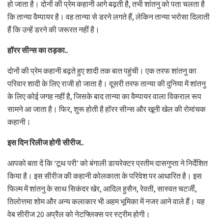
हो जाता है। दोनों की प्रेम कहानी आगे बढ़ती है, तभी शांतनु को पता चलता है
कि तान्या वैम्पायर है। वह तान्या से डरने लगते हैं, लेकिन तान्या भरोसा दिलाती
हैं कि उन्हें डरने की जरूरत नहीं है।
हॉरर सीन्स का तड़का..
दोनों की प्रेम कहानी बढ़ते हुए शादी तक बात पहुंची। एक तरफ शांतनु का
परिवार शादी के लिए राजी हो जाता है। दूसरी तरफ तान्या की दुनिया में शांतनु
के लिए कोई जगह नहीं है, जिसके बाद तान्या का वैम्पायर वाला विकराल रूप
सामने आ जाता है। फिर, शुरू होती है हॉरर सीन्स और खूनी खेल की रोमांचक
कहानी।
इस दिन रिलीज होगी सीरीज..
आपको बता दें कि ‘टूथ परी’ को बंगाली डायरेक्टर प्रतीम दासगुप्ता ने निर्देशित
किया है। इस सीरीज की कहानी कोलकाता के परिवेश पर आधारित है। इस
फिल्म में शांतनु के साथ सिकंदर खेर, आदिल हुसैन, रेवती, सास्वत चटर्जी,
तिलोत्तमा शोम और अन्य कलाकार भी अहम भूमिका में नजर आने वाले हैं। यह
वेब सीरीज 20 अप्रैल को नेटफ्लिक्स पर स्ट्रीम होगी।