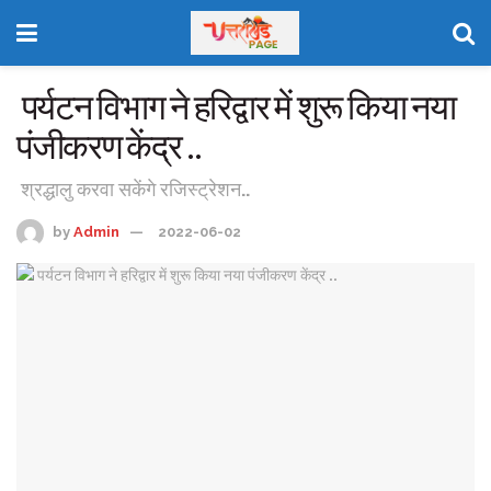
पर्यटन विभाग ने हरिद्वार में शुरू किया नया
पंजीकरण केंद्र ..
श्रद्धालु करवा सकेंगे रजिस्ट्रेशन..
by
Admin
2022-06-02