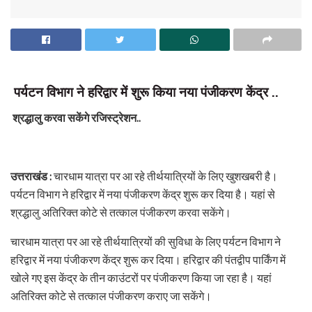
पर्यटन विभाग ने हरिद्वार में शुरू किया नया पंजीकरण केंद्र ..
श्रद्धालु करवा सकेंगे रजिस्ट्रेशन..
उत्तराखंड :
चारधाम यात्रा पर आ रहे तीर्थयात्रियों के लिए खुशखबरी है।
पर्यटन विभाग ने हरिद्वार में नया पंजीकरण केंद्र शुरू कर दिया है। यहां से
श्रद्धालु अतिरिक्त कोटे से तत्काल पंजीकरण करवा सकेंगे।
चारधाम यात्रा पर आ रहे तीर्थयात्रियों की सुविधा के लिए पर्यटन विभाग ने
हरिद्वार में नया पंजीकरण केंद्र शुरू कर दिया। हरिद्वार की पंतद्वीप पार्किंग में
खोले गए इस केंद्र के तीन काउंटरों पर पंजीकरण किया जा रहा है। यहां
अतिरिक्त कोटे से तत्काल पंजीकरण कराए जा सकेंगे।