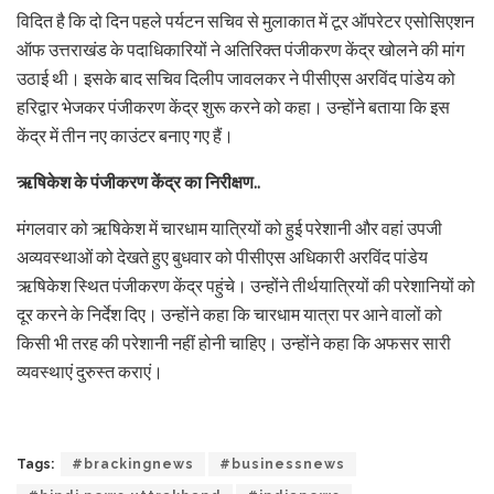
विदित है कि दो दिन पहले पर्यटन सचिव से मुलाकात में टूर ऑपरेटर एसोसिएशन
ऑफ उत्तराखंड के पदाधिकारियों ने अतिरिक्त पंजीकरण केंद्र खोलने की मांग
उठाई थी। इसके बाद सचिव दिलीप जावलकर ने पीसीएस अरविंद पांडेय को
हरिद्वार भेजकर पंजीकरण केंद्र शुरू करने को कहा। उन्होंने बताया कि इस
केंद्र में तीन नए काउंटर बनाए गए हैं।
ऋषिकेश के पंजीकरण केंद्र का निरीक्षण..
मंगलवार को ऋषिकेश में चारधाम यात्रियों को हुई परेशानी और वहां उपजी
अव्यवस्थाओं को देखते हुए बुधवार को पीसीएस अधिकारी अरविंद पांडेय
ऋषिकेश स्थित पंजीकरण केंद्र पहुंचे। उन्होंने तीर्थयात्रियों की परेशानियों को
दूर करने के निर्देश दिए। उन्होंने कहा कि चारधाम यात्रा पर आने वालों को
किसी भी तरह की परेशानी नहीं होनी चाहिए। उन्होंने कहा कि अफसर सारी
व्यवस्थाएं दुरुस्त कराएं।
Tags:
#brackingnews
#businessnews