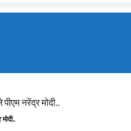
 पीएम नरेंद्र मोदी..
 मोदी..