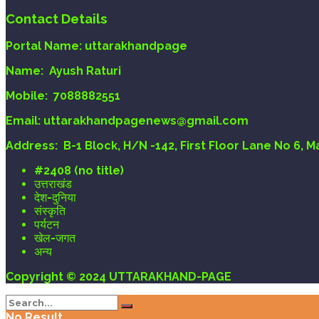
Contact Details
Portal Name:
uttarakhandpage
Name:
Ayush Raturi
Mobile:
7088882551
Email
: uttarakhandpagenews@gmail.com
Address:
B-1 Block, H/N -142, First Floor Lane No 6, 
#2408 (no title)
उत्तराखंड
देश-दुनिया
संस्कृति
पर्यटन
खेल-जगत
अन्य
Copyright © 2024 UTTARAKHAND-PAGE
No Result