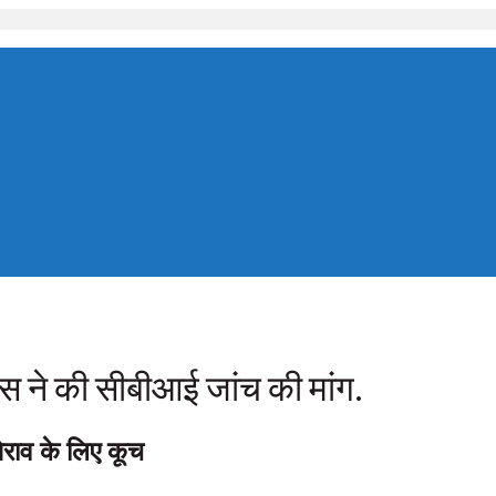
रेस ने की सीबीआई जांच की मांग.
ेराव के लिए कूच