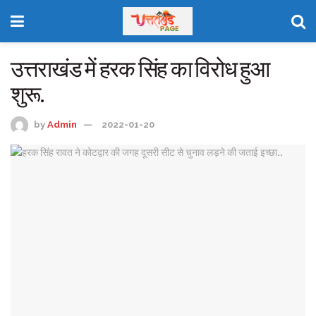
उत्तराखंड में हरक सिंह का विरोध हुआ
शुरू.
by
Admin
2022-01-20