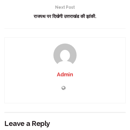
Next Post
राजपथ पर दिखेगी उत्तराखंड की झांकी.
Admin
Leave a Reply