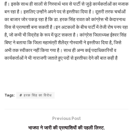
हैं। इसके साथ ही सालों से निस्वार्थ भाव से पार्टी से जुड़े कार्यकर्ताओं का मजाक
बन रहा है। इसलिए उन्होंने अपने पद से इस्तीफा दिया है। दूसरी तरफ चर्चाओं
का बाजार जोर पकड़ रहा है कि डा. हरक सिंह रावत को कांग्रेस भी केदारनाथ
विस से प्रत्याशी बना सकती है।इन अटकलों के बीच पार्टी में तेजी रोष पनप रहा
है, जो कभी भी विद्रोह के रूप में फूट सकता है। कांग्रेस जिलाध्यक्ष ईश्वर सिंह
बिष्ट ने बताया कि जिला महामंत्री शैलेंद्र गोस्वामी ने इस्तीफा दिया है, जिसे
अभी तक स्वीकार नहीं किया गया है। साथ ही अन्य कई पदाधिकारियों व
कार्यकर्ताओं ने भी नाराजगी जताते हुए पदों से इस्तीफा देने की बात कही है
Tags:
# हरक सिंह का विरोध
Previous Post
भाजपा ने जारी की प्रत्याशियों की पहली लिस्ट.