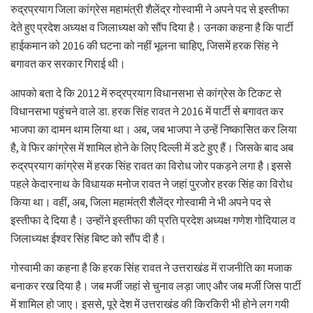
रुद्रप्रयाग जिला कांग्रेस महामंत्री शैलेंद्र गोस्वामी ने अपने पद से इस्तीफा
देते हुए प्रदेश अध्यक्ष व जिलाध्यक्ष को सौंप दिया है। उनका कहना है कि पार्टी
हाईकमान को 2016 की घटना को नहीं भूलना चाहिए, जिसमें हरक सिंह ने
बगावत कर सरकार गिराई थी।
आपको बता दे कि 2012 में रुद्रप्रयाग विधानसभा से कांग्रेस के टिकट से
विधानसभा पहुंचने वाले डा. हरक सिंह रावत ने 2016 में पार्टी से बगावत कर
भाजपा का दामन थाम लिया था। अब, जब भाजपा ने उन्हें निष्कासित कर लिया
है, वे फिर कांग्रेस में शामिल होने के लिए दिल्ली में डटे हुए हैं। जिसके बाद अब
रुद्रप्रयाग कांग्रेस में हरक सिंह रावत का विरोध जोर पकड़ने लगा है।इससे
पहले केदारनाथ के विधायक मनोज रावत ने जहां पुरजोर हरक सिंह का विरोध
किया था। वहीं, अब, जिला महामंत्री शैलेंद्र गोस्वामी ने भी अपने पद से
इस्तीफा दे दिया है। उन्होंने इस्तीफा की प्रति प्रदेश अध्यक्ष गणेश गोदियाल व
जिलाध्यक्ष ईश्वर सिंह बिष्ट को सौंप दी है।
गोस्वामी का कहना है कि हरक सिंह रावत ने उत्तराखंड में राजनीति का मजाक
बनाकर रख दिया है। जब मर्जी जहां से चुनाव लड़ा जाए और जब मर्जी जिस पार्टी
में शामिल हो जाए। इससे, पूरे देश में उत्तराखंड की किरकिरी भी होने लग गयी