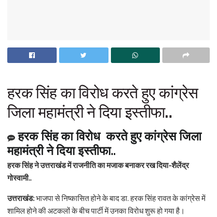
हरक सिंह का विरोध करते हुए कांग्रेस
जिला महामंत्री ने दिया इस्तीफा..
हरक सिंह का विरोध करते हुए कांग्रेस जिला
महामंत्री ने दिया इस्तीफा..
हरक सिंह ने उत्तराखंड में राजनीति का मजाक बनाकर रख दिया-शैलेंद्र
गोस्वामी..
उत्तराखंड:
भाजपा से निष्कासित होने के बाद डा. हरक सिंह रावत के कांग्रेस में
शामिल होने की अटकलों के बीच पार्टी में उनका विरोध शुरू हो गया है।