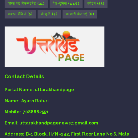
जॉब्स एंड रिक्रूटमेंट
(21)
देश-दुनिया
(446)
पर्यटन
(53)
वायरल वीडियो
(5)
संस्कृति
(4)
सरकारी योजनाएँ
(6)
Contact Details
Portal Name:
uttarakhandpage
Name:
Ayush Raturi
Mobile:
7088882551
Email
: uttarakhandpagenews@gmail.com
Address:
B-1 Block, H/N -142, First Floor Lane No 6, Mata