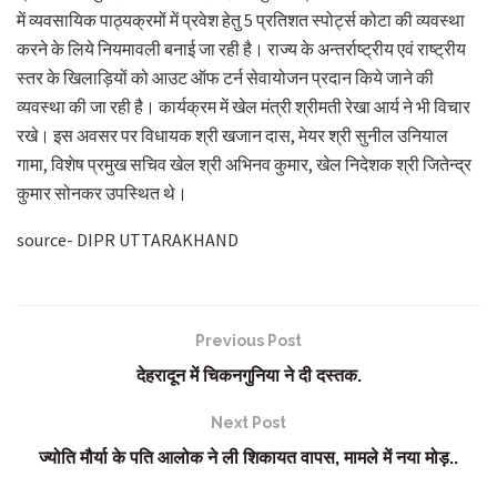
में व्यवसायिक पाठ्यक्रमों में प्रवेश हेतु 5 प्रतिशत स्पोर्ट्स कोटा की व्यवस्था
करने के लिये नियमावली बनाई जा रही है। राज्य के अन्तर्राष्ट्रीय एवं राष्ट्रीय
स्तर के खिलाड़ियों को आउट ऑफ टर्न सेवायोजन प्रदान किये जाने की
व्यवस्था की जा रही है। कार्यक्रम में खेल मंत्री श्रीमती रेखा आर्य ने भी विचार
रखे। इस अवसर पर विधायक श्री खजान दास, मेयर श्री सुनील उनियाल
गामा, विशेष प्रमुख सचिव खेल श्री अभिनव कुमार, खेल निदेशक श्री जितेन्द्र
कुमार सोनकर उपस्थित थे।
source- DIPR UTTARAKHAND
Previous Post
देहरादून में चिकनगुनिया ने दी दस्तक.
Next Post
ज्योति मौर्या के पति आलोक ने ली शिकायत वापस, मामले में नया मोड़..