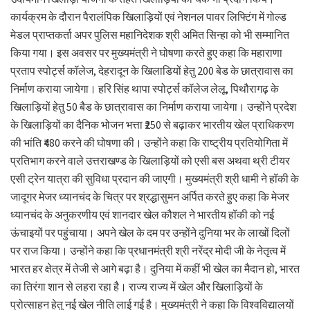
कार्यक्रम के दौरान पैरालंपिक खिलाड़ियों एवं नेशनल पावर लिफ्टिंग में गोल्ड
मेडल प्राप्तकर्ता अपर पुलिस महानिदेशक श्री अमित सिन्हा को भी सम्मानित
किया गया। इस अवसर पर मुख्यमंत्री ने घोषणा करते हुए कहा कि महाराणा
प्रताप स्पोर्ट्स कॉलेज, देहरादून के खिलाडियों हेतु 200 बेड के छात्रावास का
निर्माण कराया जायेगा। हरि सिंह थापा स्पोर्ट्स कॉलेज लेलू, पिथौरागढ़ के
खिलाड़ियों हेतु 50 बैड के छात्रावास का निर्माण कराया जायेगा। उन्होंने प्रदेश
के खिलाड़ियों का दैनिक भोजन भत्ता ₹250 से बढ़ाकर भारतीय खेल प्राधिकरण
की भांति ₹480 करने की घोषणा की। उन्होंने कहा कि राष्ट्रीय प्रतियोगिता में
प्रतिभाग करने वाले उत्तराखण्ड के खिलाड़ियों को एसी बस अथवा थ्री टीयर
एसी ट्रेन यात्रा की सुविधा प्रदान की जाएगी। मुख्यमंत्री श्री धामी ने हॉकी के
जादूगर मेजर ध्यानचंद के चित्र पर श्रद्धासुमन अर्पित करते हुए कहा कि मेजर
ध्यानचंद के अनुकरणीय एवं शानदार खेल कौशल ने भारतीय हॉकी को नई
ऊंचाइयों पर पहुंचाया। अपने खेल के दम पर उन्होंने दुनिया भर के लाखों दिलों
पर राज किया। उन्होंने कहा कि प्रधानमंत्री श्री नरेंद्र मोदी जी के नेतृत्व में
भारत हर क्षेत्र में तेजी से आगे बढ़ा है। दुनिया में कहीं भी खेल का मैदान हो, भारत
का तिरंगा शान से लहरा रहा है। राज्य राज्य में खेल और खिलाड़ियों के
प्रोत्साहन हेतु नई खेल नीति लाई गई है। मुख्यमंत्री ने कहा कि विश्वविद्यालयों