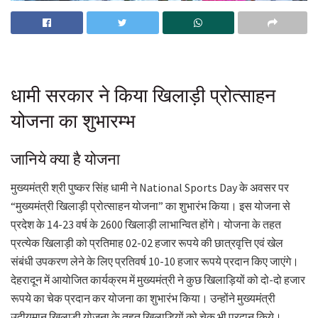
धामी सरकार ने किया खिलाड़ी प्रोत्साहन
योजना का शुभारम्भ
जानिये क्या है योजना
मुख्यमंत्री श्री पुष्कर सिंह धामी ने National Sports Day के अवसर पर
“मुख्यमंत्री खिलाड़ी प्रोत्साहन योजना” का शुभारंभ किया। इस योजना से
प्रदेश के 14-23 वर्ष के 2600 खिलाड़ी लाभान्वित होंगे। योजना के तहत
प्रत्येक खिलाड़ी को प्रतिमाह 02-02 हजार रूपये की छात्रवृत्ति एवं खेल
संबंधी उपकरण लेने के लिए प्रतिवर्ष 10-10 हजार रूपये प्रदान किए जाएंगे।
देहरादून में आयोजित कार्यक्रम में मुख्यमंत्री ने कुछ खिलाड़ियों को दो-दो हजार
रूपये का चेक प्रदान कर योजना का शुभारंभ किया। उन्होंने मुख्यमंत्री
उदीयमान खिलाड़ी योजना के तहत खिलाड़ियों को चेक भी प्रदान किये।