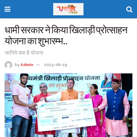
धामी सरकार ने किया खिलाड़ी प्रोत्साहन
योजना का शुभारम्भ..
जानिये क्या है योजना
by
Admin
2023-08-29