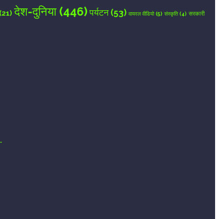
देश-दुनिया
(446)
पर्यटन
(53)
(21)
वायरल वीडियो
(5)
सरकारी
संस्कृति
(4)
.