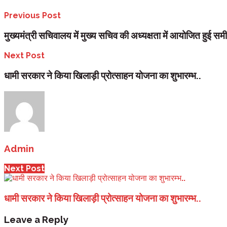
Previous Post
मुख्यमंत्री सचिवालय में मुख्य सचिव की अध्यक्षता में आयोजित हुई समीक
Next Post
धामी सरकार ने किया खिलाड़ी प्रोत्साहन योजना का शुभारम्भ..
Admin
Next Post
धामी सरकार ने किया खिलाड़ी प्रोत्साहन योजना का शुभारम्भ..
Leave a Reply