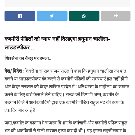
कश्मीरी पंडितों को न्याय नहीं दिलाएगा हनुमान चालीसा-
लाउडस्पीकर ..
शिवसेना का केंद्र पर हमला..
देश/ विदेश :
शिवसेना सांसद संजय राउत ने कहा कि हनुमान चालीसा का पाठ
करने या लाउडस्पीकर बंद करने से कश्मीरी पंडितों की समस्याएं हल नहीं होंगी
और केंद्र सरकार को केंद्र शासित प्रदेश में “अस्थिरता के माहौल” को समाप्त
करने के लिए कड़े फैसले लेने चाहिए। राउत की टिप्पणी जम्मू-कश्मीर के
बडगाम जिले में आतंकवादियों द्वारा एक कश्मीरी पंडित राहुल भट की हत्या के
एक दिन बाद आई है।
जम्मू कश्मीर के बडगाम में राजस्व विभाग के कर्मचारी और कश्मीरी पंडित राहुल
भट की आतंकियों ने गोली मारकर हत्या कर दी थी। यह हमला तहसीलदार के