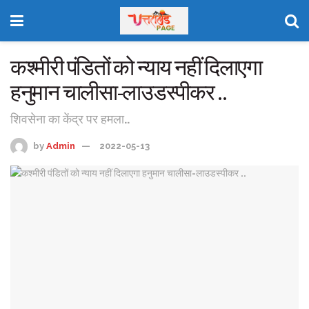
कश्मीरी पंडितों को न्याय नहीं दिलाएगा
हनुमान चालीसा-लाउडस्पीकर ..
शिवसेना का केंद्र पर हमला..
by
Admin
2022-05-13