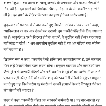
दफ्तर में हुआ। इस घटना की जम्मू-कश्मीर के राज्यपाल और भाजपा नेताओं ने
निंदा की है। इस हमले की जिम्मेदारी जैश-ए-मोहम्मद के अंग कश्मीर टाइगर्स ने
ली है। इस हमले के पीछे पाकिस्तान का हाथ होने का आरोप लगा है।
शुक्रवार को पत्रकारों से बात करते हुए शिवसेना सांसद संजय राउत ने कहा,
“पाकिस्तान पर बार-बार उंगली मत उठाओ, हम कश्मीरी पंडितों के लिए क्या कर
रहे हैं? अनुच्छेद 370 के निरस्त होने के बाद भी, वे सुरक्षित नहीं हैं और घर वापस
नहीं लौट पा रहे हैं।” अब आम लोग सुरक्षित नहीं हैं, यह अब पंडितों तक सीमित
नहीं रह गया है।’
शिवसेना नेता ने कहा, “कश्मीर में जो अस्थिरता का माहौल बना है, उसे एक बार
फिर कड़े फैसले लेकर खत्म करना होगा। हनुमान चालीसा और लाउडस्पीकर
जैसे मुद्दे न तो कश्मीरी पंडितों और न ही कश्मीर के मुद्दे को हल करेंगे।” राउत ने
प्रधानमंत्री नरेंद्र मोदी और अमित शाह को “कश्मीरी पंडितों के मुद्दे पर भावुक”
बताते हुए कहा कि केंद्रीय गृह मंत्री को उनकी हत्याओं के बारे में “बहुत गंभीरता
से” सोचने की जरूरत है।
राउत ने कहा, “कश्मीरी पंडित एक सरकारी कर्मचारी था। यह बार-बार हो रहा