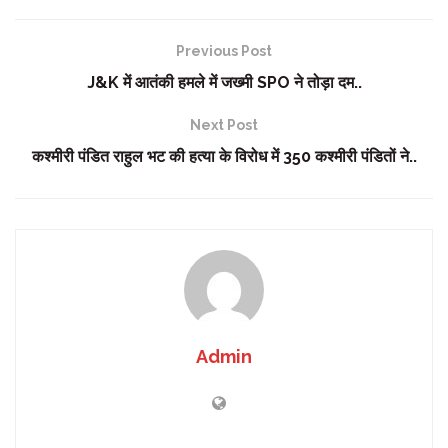
Previous Post
J&K में आतंकी हमले में जख्मी SPO ने तोड़ा दम..
Next Post
कश्मीरी पंडित राहुल भट की हत्या के विरोध में 350 कश्मीरी पंडितों ने..
Admin