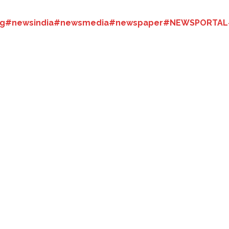
g
#newsindia
#newsmedia
#newspaper
#NEWSPORTAL