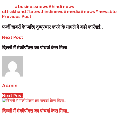
Tags:
#businessnews
#hindi news
uttrakhand
#latesthindinews
#media
#news
#newsblo
Previous Post
फर्जी खबरों के जरिए दुष्प्रचार करने के मामले में बड़ी कार्रवाई..
Next Post
दिल्ली में मंकीपॉक्स का पांचवां केस मिला..
Admin
Next Post
दिल्ली में मंकीपॉक्स का पांचवां केस मिला..