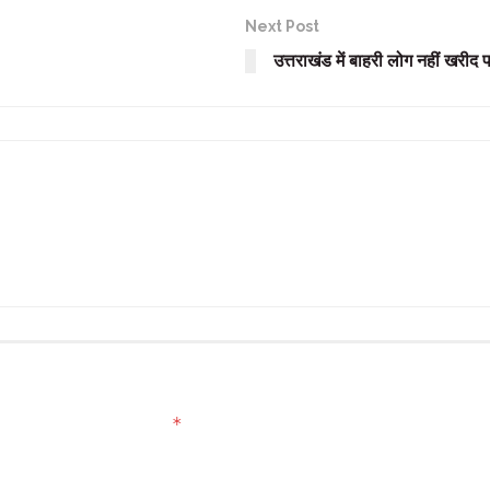
Next Post
उत्तराखंड में बाहरी लोग नहीं खरीद 
*
ed fields are marked