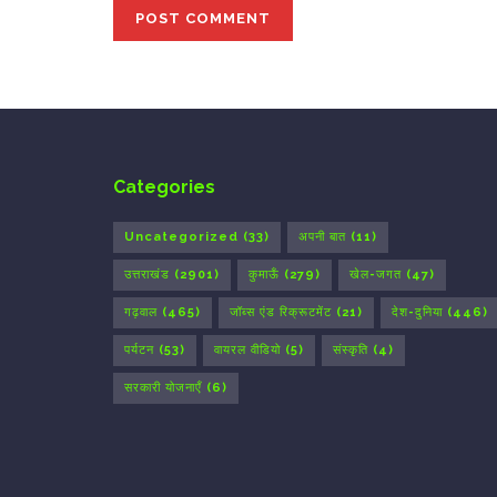
Categories
Uncategorized
(33)
अपनी बात
(11)
उत्तराखंड
(2901)
कुमाऊँ
(279)
खेल-जगत
(47)
गढ़वाल
(465)
जॉब्स एंड रिक्रूटमेंट
(21)
देश-दुनिया
(446)
पर्यटन
(53)
वायरल वीडियो
(5)
संस्कृति
(4)
सरकारी योजनाएँ
(6)