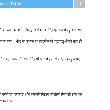
are on Twitter
ी मंगला आरती के लिए हजारों भक्त मंदिर प्रांगण में पहुंच गए थे।
सा हो गया। भीड़ के कारण हुए हादसे में दो श्रद्धालुओं की मौत हो
लिए शुक्रवार की रात मंदिर परिसर में हजारों श्रद्धालु पहुंच गए।
देवी पत्नी देव प्रकाश और रुक्मणि बिहार कॉलोनी निवासी और मूल
 घर चले गए।