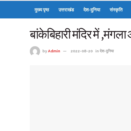
मुख्य पृष्ठ
उत्तराखंड
देश-दुनिया
संस्कृति
बांकेबिहारी मंदिर में ,मंगला
by
Admin
2022-08-20
in
देश-दुनिया