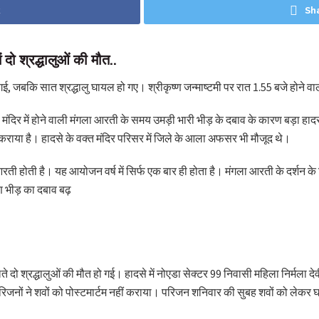
k
Sh
ें दो श्रद्धालुओं की मौत..
ो गई, जबकि सात श्रद्धालु घायल हो गए। श्रीकृष्ण जन्माष्टमी पर रात 1.55 बजे होने वाल
हारी मंदिर में होने वाली मंगला आरती के समय उमड़ी भारी भीड़ के दबाव के कारण बड़ा हाद
 कराया है। हादसे के वक्त मंदिर परिसर में जिले के आला अफसर भी मौजूद थे।
ा आरती होती है। यह आयोजन वर्ष में सिर्फ एक बार ही होता है। मंगला आरती के दर्शन के 
रण भीड़ का दबाव बढ़
े दो श्रद्धालुओं की मौत हो गई। हादसे में नोएडा सेक्टर 99 निवासी महिला निर्मला 
परिजनों ने शवों को पोस्टमार्टम नहीं कराया। परिजन शनिवार की सुबह शवों को लेकर