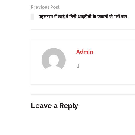
Previous Post
पहलगाम में खाई में गिरी आईटीबी के जवानों से भरी बस..
Admin
Leave a Reply
Your email address will not be published.
Requir
Comment