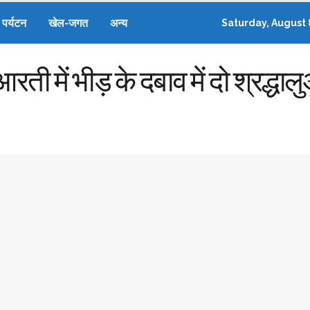
पर्यटन
खेल-जगत
अन्य
Saturday, August 
 आरती में भीड़ के दबाव में दो श्रद्धा