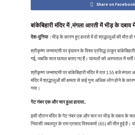
Share on Faceboo
बांकेबिहारी मंदिर में ,मंगला आरती में भीड़ के दबाव म
देश-दुनिया :
भीड़ के कारण हुए हादसे में दो श्रद्धालुओं की मौत ह
श्रीकृष्ण जन्माष्टमी पर वृंदावन के विश्व प्रसिद्ध ठाकुर बांकेबि
गई, जबकि सात घायल बताए गए हैं। घायलों को अस्पताल में भर्ती
श्रीकृष्ण जन्माष्टमी पर बांकेबिहारी मंदिर में रात 1.55 बजे मंगल
मंदिर में श्रद्धालुओं की क्षमता से कई गुना अधिक लोग होने के का
गया।
गेट नंबर एक और चार हुआ हादसा..
इसी दौरान मंदिर के गेट नंबर एक और चार पर भीड़ के दबाव के चलत
निवासी जबलपुर के राम प्रसाद विश्वकर्मा (65) की मौत हुई है। 