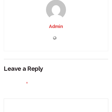
Admin
Leave a Reply
Your email address will not be published.
Required fields
*
are marked
Comment