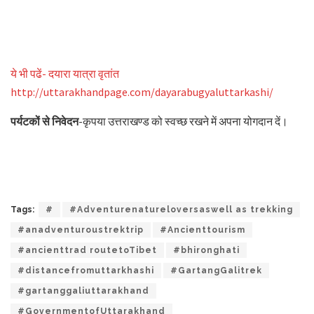
ये भी पढें- दयारा यात्रा वृतांत
http://uttarakhandpage.com/dayarabugyaluttarkashi/
पर्यटकों से निवेदन
-कृपया उत्तराखण्ड को स्वच्छ रखने में अपना योगदान दें।
Tags:
#
#Adventurenatureloversaswell as trekking
#anadventuroustrektrip
#Ancienttourism
#ancienttrad routetoTibet
#bhironghati
#distancefromuttarkhashi
#GartangGalitrek
#gartanggaliuttarakhand
#GovernmentofUttarakhand