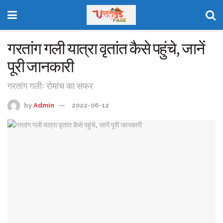
गरतांग गली यात्रा वृतांत कैसे पहुंचे, जानें
पूरी जानकारी
गरतांग गलीः रोमांच का सफर
by
Admin
2022-06-12