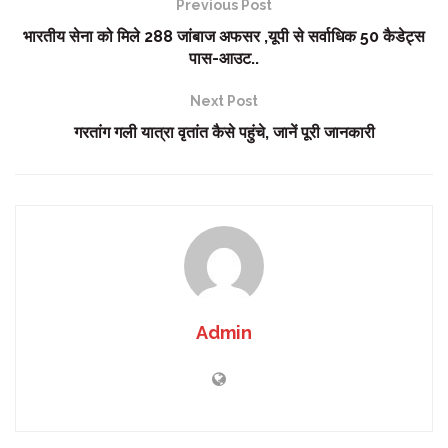
Previous Post
भारतीय सेना को मिले 288 जांबाज अफसर ,यूपी से सर्वाधिक 50 कैडेट्स
पास-आउट..
Next Post
गरतांग गली यात्रा वृतांत कैसे पहुंचे, जानें पूरी जानकारी
Admin