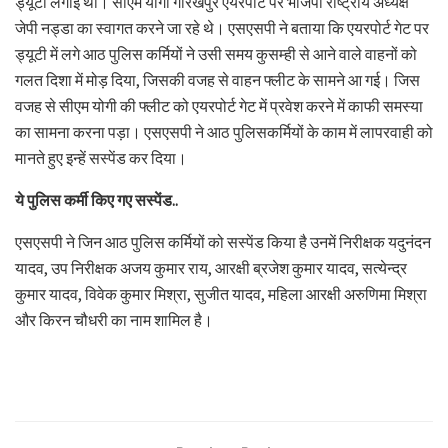
ड्यूटी लगाई थी। सीएम योगी गोरखपुर एयरपोर्ट पर भाजपा राष्ट्रीय अध्यक्ष
जेपी नड्डा का स्वागत करने जा रहे थे। एसएसपी ने बताया कि एयरपोर्ट गेट पर
ड्यूटी में लगे आठ पुलिस कर्मियों ने उसी समय कुसम्ही से आने वाले वाहनों को
गलत दिशा में मोड़ दिया, जिसकी वजह से वाहन फ्लीट के सामने आ गई। जिस
वजह से सीएम योगी की फ्लीट को एयरपोर्ट गेट में प्रवेश करने में काफी समस्या
का सामना करना पड़ा। एसएसपी ने आठ पुलिसकर्मियों के काम में लापरवाही को
मानते हुए इन्हें सस्पेंड कर दिया।
ये पुलिस कर्मी किए गए सस्पेंड..
एसएसपी ने जिन आठ पुलिस कर्मियों को सस्पेंड किया है उनमें निरीक्षक यदुनंदन
यादव, उप निरीक्षक अजय कुमार राय, आरक्षी ब्रजेश कुमार यादव, सत्येन्द्र
कुमार यादव, विवेक कुमार मिश्रा, सुजीत यादव, महिला आरक्षी अरुणिमा मिश्रा
और किरन चौधरी का नाम शामिल है।