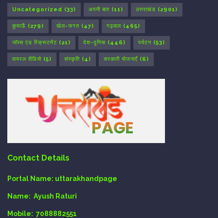
Uncategorized
(33)
अपनी बात
(11)
उत्तराखंड
(2901)
कुमाऊँ
(279)
खेल-जगत
(47)
गढ़वाल
(465)
जॉब्स एंड रिक्रूटमेंट
(21)
देश-दुनिया
(446)
पर्यटन
(53)
वायरल वीडियो
(5)
संस्कृति
(4)
सरकारी योजनाएँ
(6)
Contact Details
Portal Name:
uttarakhandpage
Name:
Ayush Raturi
Mobile:
7088882551