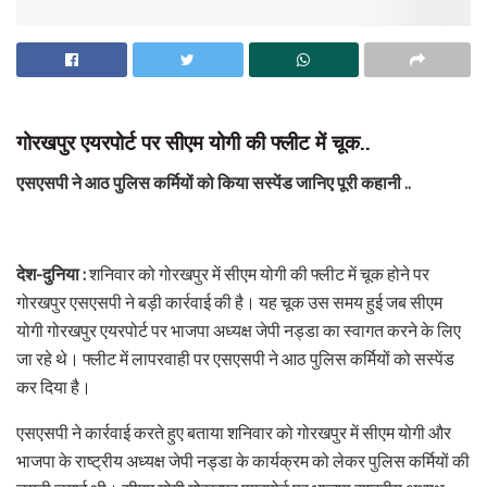
गोरखपुर एयरपोर्ट पर सीएम योगी की फ्लीट में चूक..
एसएसपी ने आठ पुलिस कर्मियों को किया सस्पेंड जानिए पूरी कहानी ..
देश-दुनिया :
शनिवार को गोरखपुर में सीएम योगी की फ्लीट में चूक होने पर
गोरखपुर एसएसपी ने बड़ी कार्रवाई की है। यह चूक उस समय हुई जब सीएम
योगी गोरखपुर एयरपोर्ट पर भाजपा अध्यक्ष जेपी नड्डा का स्वागत करने के लिए
जा रहे थे। फ्लीट में लापरवाही पर एसएसपी ने आठ पुलिस कर्मियों को सस्पेंड
कर दिया है।
एसएसपी ने कार्रवाई करते हुए बताया शनिवार को गोरखपुर में सीएम योगी और
भाजपा के राष्ट्रीय अध्यक्ष जेपी नड्डा के कार्यक्रम को लेकर पुलिस कर्मियों की