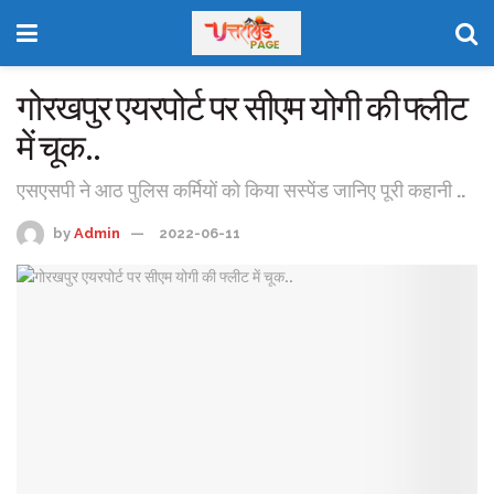
गोरखपुर एयरपोर्ट पर सीएम योगी की फ्लीट
में चूक..
एसएसपी ने आठ पुलिस कर्मियों को किया सस्पेंड जानिए पूरी कहानी ..
by
Admin
2022-06-11