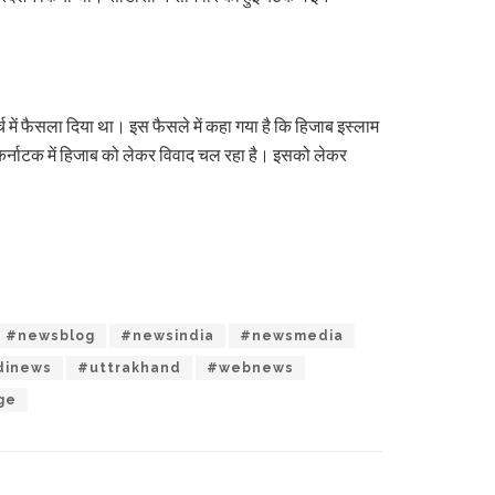
में फैसला दिया था। इस फैसले में कहा गया है कि हिजाब इस्लाम
 से कर्नाटक में हिजाब को लेकर विवाद चल रहा है। इसको लेकर
#newsblog
#newsindia
#newsmedia
dinews
#uttrakhand
#webnews
ge