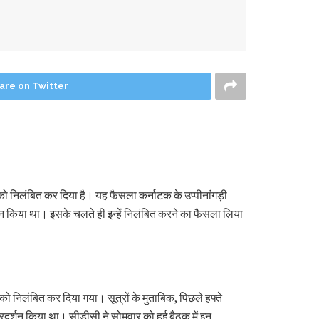
are on Twitter
 को निलंबित कर दिया है। यह फैसला कर्नाटक के उप्पीनांगड़ी
दर्शन किया था। इसके चलते ही इन्हें निलंबित करने का फैसला लिया
को निलंबित कर दिया गया। सूत्रों के मुताबिक, पिछले हफ्ते
 प्रदर्शन किया था। सीडीसी ने सोमवार को हुई बैठक में इन