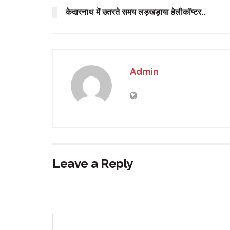
केदारनाथ में उतरते समय लड़खड़ाया हेलीकॉप्टर..
Admin
Leave a Reply
Your email address will not be published.
Requir
Comment