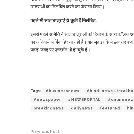
छात्राओं को निलंबित करने का फैसला किया।
पहले भी सात छात्राएं हो चुकी हैं निलंबित..
इससे पहले समिति ने सात छात्राओं को हिजाब के साथ कॉलेज आने
का अनिवार्य धार्मिक हिस्सा नहीं है। बावजूद इसके ये छात्राएं क
जगह-जगह पर प्रदर्शन भी हो चुके हैं।
Tags:
#businessnews
#hindi news uttrakh
#newspaper
#NEWSPORTAL
#onlinenew
breakingnews
dailynews
featured
hi
Previous Post