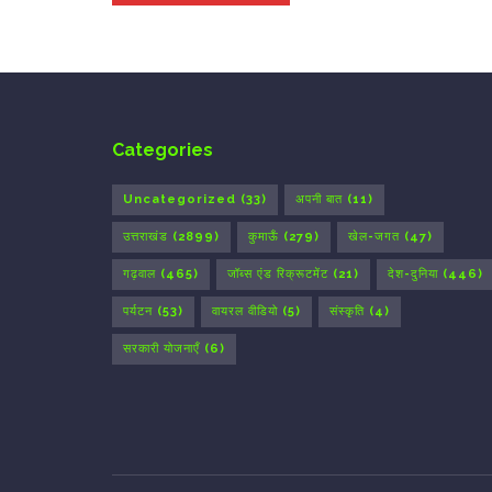
Categories
Uncategorized
(33)
अपनी बात
(11)
उत्तराखंड
(2899)
कुमाऊँ
(279)
खेल-जगत
(47)
गढ़वाल
(465)
जॉब्स एंड रिक्रूटमेंट
(21)
देश-दुनिया
(446)
पर्यटन
(53)
वायरल वीडियो
(5)
संस्कृति
(4)
सरकारी योजनाएँ
(6)