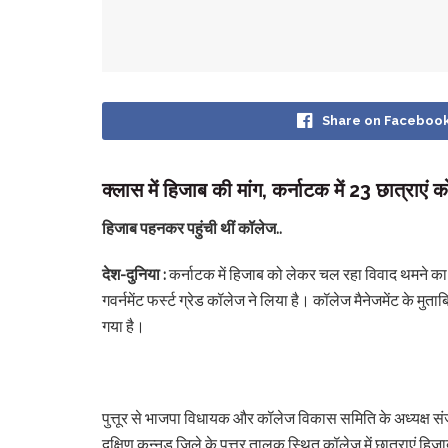
Share on Faceboo
क्लास में हिजाब की मांग, कर्नाटक में 23 छात्राएं 
हिजाब पहनकर पहुंची थीं कॉलेज..
देश-दुनिया :
कर्नाटक में हिजाब को लेकर चल रहा विवाद थमने का न
गवर्नमेंट फर्स्ट ग्रेड कॉलेज ने लिया है। कॉलेज मैनेजमेंट के म
गया है।
पुत्तूर से भाजपा विधायक और कॉलेज विकास समिति के अध्यक्ष संजी
दक्षिण कन्नड़ जिले के पुत्तूर तालुक स्थित कॉलेज में छात्राएं ह