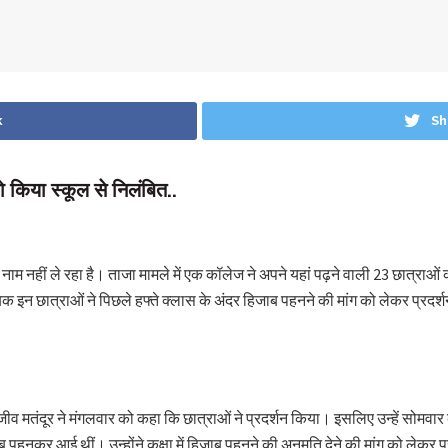
k
Sh
को किया स्कूल से निलंबित..
ाम नहीं ले रहा है। ताजा मामले में एक कॉलेज ने अपने यहां पढ़ने वाली 23 छात्राओं
ुताबिक इन छात्राओं ने पिछले हफ्ते क्लास के अंदर हिजाब पहनने की मांग को लेकर प्र
व मतंदूर ने मंगलवार को कहा कि छात्राओं ने प्रदर्शन किया। इसलिए उन्हें सोमवार 
िजाब पहनकर आई थीं। उन्होंने कक्षा में हिजाब पहनने की अनुमति देने की मांग को लेकर