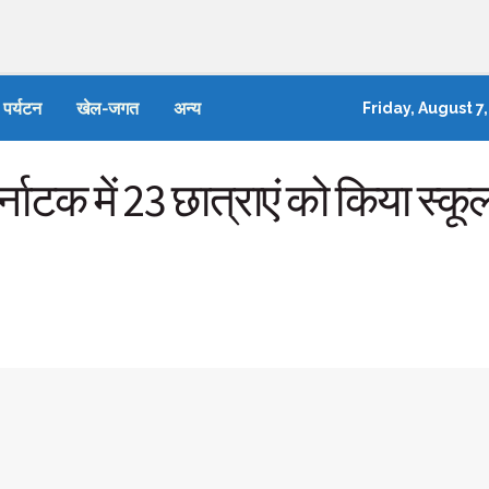
पर्यटन
खेल-जगत
अन्य
Friday, August 7
र्नाटक में 23 छात्राएं को किया स्कू