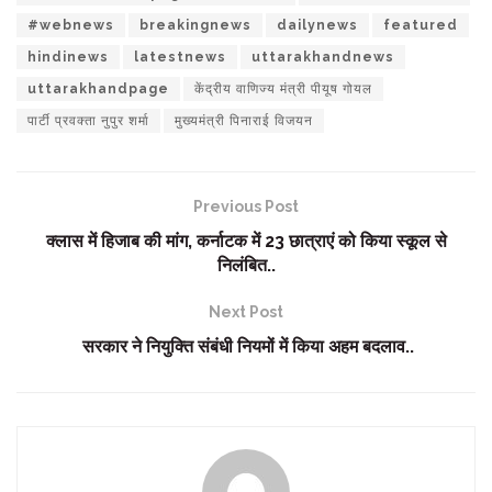
#webnews
breakingnews
dailynews
featured
hindinews
latestnews
uttarakhandnews
uttarakhandpage
केंद्रीय वाणिज्य मंत्री पीयूष गोयल
पार्टी प्रवक्ता नुपुर शर्मा
मुख्यमंत्री पिनाराई विजयन
Previous Post
क्लास में हिजाब की मांग, कर्नाटक में 23 छात्राएं को किया स्कूल से
निलंबित..
Next Post
सरकार ने नियुक्ति संबंधी नियमों में किया अहम बदलाव..