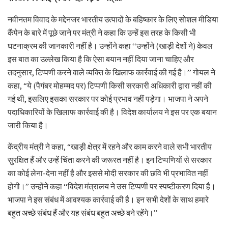
नवीनतम विवाद के मद्देनजर भारतीय उत्पादों के बहिष्कार के लिए सोशल मीडिया
कैंपेन के बारे में पूछे जाने पर मंत्री ने कहा कि उन्हें इस तरह के किसी भी
घटनाक्रम की जानकारी नहीं है। उन्होंने कहा ‘‘उन्होंने (खाड़ी देशों ने) केवल
इस बात का उल्लेख किया है कि ऐसा बयान नहीं दिया जाना चाहिए और
तदनुसार, टिप्पणी करने वाले व्यक्ति के खिलाफ कार्रवाई की गई है।’’ गोयल ने
कहा, “ये (पैगंबर मोहम्मद पर) टिप्पणी किसी सरकारी अधिकारी द्वारा नहीं की
गई थी, इसलिए इसका सरकार पर कोई प्रभाव नहीं पड़ेगा। भाजपा ने अपने
पदाधिकारियों के खिलाफ कार्रवाई की है। विदेश कार्यालय ने इस पर एक बयान
जारी किया है।
केंद्रीय मंत्री ने कहा, “खाड़ी क्षेत्र में रहने और काम करने वाले सभी भारतीय
सुरक्षित हैं और उन्हें चिंता करने की जरूरत नहीं है। इन टिप्पणियों से सरकार
का कोई लेना-देना नहीं है और इससे मोदी सरकार की छवि भी प्रभावित नहीं
होगी।” उन्होंने कहा ‘‘विदेश मंत्रालय ने उस टिप्पणी पर स्पष्टीकरण दिया है।
भाजपा ने इस संबंध में आवश्यक कार्रवाई की है। इन सभी देशों के साथ हमारे
बहुत अच्छे संबंध हैं और यह संबंध बहुत अच्छे बने रहेंगे।’’