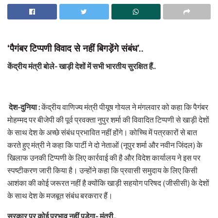
‘पैगंबर टिप्पणी विवाद से नहीं बिगड़ेंगे संबंध’..
केंद्रीय मंत्री बोले- खाड़ी देशों में सभी भारतीय सुरक्षित हैं..
देश-दुनिया :
केंद्रीय वाणिज्य मंत्री पीयूष गोयल ने मंगलवार को कहा कि पैगंबर
मोहम्मद पर बीजेपी की पूर्व प्रवक्ता नुपुर शर्मा की विवादित टिप्पणी से खाड़ी देशों
के साथ देश के अच्छे संबंध प्रभावित नहीं होंगे। कोच्चि में पत्रकारों से बात
करते हुए मंत्री ने कहा कि पार्टी ने दो नेताओं (नूपुर शर्मा और नवीन जिंदल) के
खिलाफ उनकी टिप्पणी के लिए कार्रवाई की है और विदेश कार्यालय ने इस पर
स्पष्टीकरण जारी किया है। उन्होंने कहा कि प्रवासी समुदाय के लिए किसी
आशंका की कोई जरूरत नहीं है क्योंकि खाड़ी सहयोग परिषद (जीसीसी) के देशों
के साथ देश के मजबूत संबंध बरकरार हैं।
सरकार पर कोई प्रभाव नहीं पड़ेगा- मंत्री..