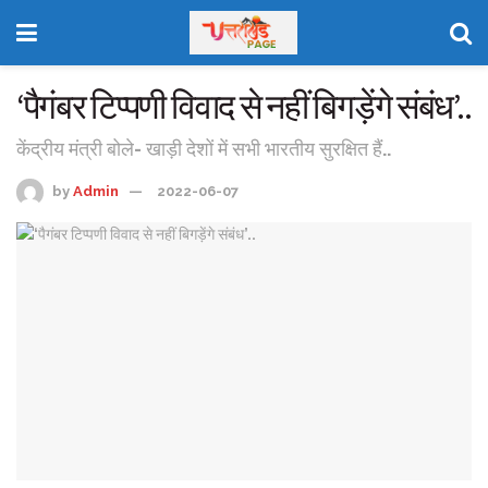
‘पैगंबर टिप्पणी विवाद से नहीं बिगड़ेंगे संबंध’..
केंद्रीय मंत्री बोले- खाड़ी देशों में सभी भारतीय सुरक्षित हैं..
by
Admin
2022-06-07