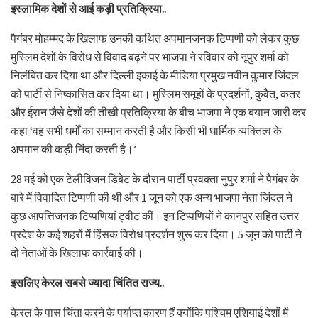
इस्लामिक देशों से आई कड़ी प्रतिक्रिया..
पैगंबर मोहम्मद के खिलाफ उनकी कथित अपमानजनक टिप्पणी को लेकर कुछ
मुस्लिम देशों के विरोध से विवाद बढ़ने पर भाजपा ने रविवार को नूपुर शर्मा को
निलंबित कर दिया था और दिल्ली इकाई के मीडिया प्रमुख नवीन कुमार जिंदल
को पार्टी से निष्कासित कर दिया था। मुस्लिम समूहों के प्रदर्शनों, कुवैत, कतर
और ईरान जैसे देशों की तीखी प्रतिक्रिया के बीच भाजपा ने एक बयान जारी कर
कहा ‘वह सभी धर्मों का सम्मान करती है और किसी भी धार्मिक व्यक्तित्व के
अपमान की कड़ी निंदा करती है।’
28 मई को एक टेलीविजन डिबेट के दौरान पार्टी प्रवक्ता नुपुर शर्मा ने पैगंबर के
बारे में विवादित टिप्पणी की थी और 1 जून को एक अन्य भाजपा नेता जिंदल ने
कुछ आपत्तिजनक टिप्पणियां ट्वीट कीं। इन टिप्पणियों ने कानपुर सहित उत्तर
प्रदेश के कई शहरों में हिंसक विरोध प्रदर्शन शुरू कर दिया। 5 जून को पार्टी ने
दो नेताओं के खिलाफ कार्रवाई की।
इसलिए केरल सबसे ज्यादा चिंतित राज्य..
केरल के पास चिंता करने के पर्याप्त कारण हैं क्योंकि पश्चिम एशियाई देशों में