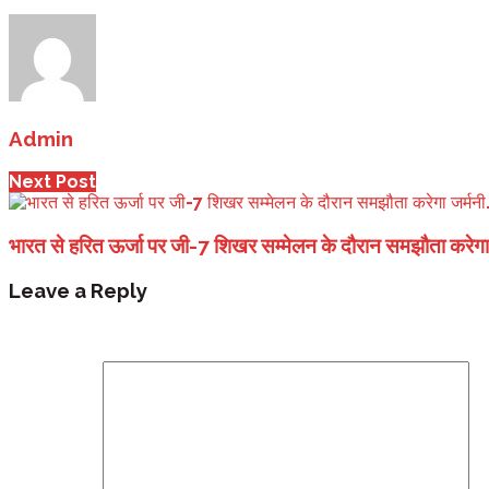
Admin
Next Post
भारत से हरित ऊर्जा पर जी-7 शिखर सम्मेलन के दौरान समझौता करेगा 
Leave a Reply
Your email address will not be published.
Required fi